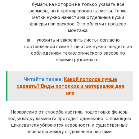
бумаги, на которой не только указать все
размеры, но и промаркировать листы. Те же
метки нужно нанести на отдельные куски
фанеры при раскрое. Это облегчит процесс
монтажа;
уложить и закрепить листы, согласно
составленной схеме. При этом нужно следить за
соблюдением технологического зазора по
периметру комнаты.
Читайте также:
Какой потолок лучше
сделать? Виды потолков и материалов для
них
Независимо от способа настила, подготовка фанеры
под укладку ламината проходит одинаково. С помощью
циклевателя убираются неровности и существенные
перепады между отдельными листами.