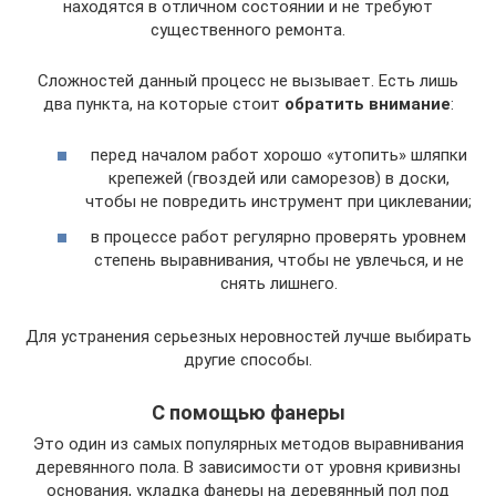
находятся в отличном состоянии и не требуют
существенного ремонта.
Сложностей данный процесс не вызывает. Есть лишь
два пункта, на которые стоит
обратить внимание
:
перед началом работ хорошо «утопить» шляпки
крепежей (гвоздей или саморезов) в доски,
чтобы не повредить инструмент при циклевании;
в процессе работ регулярно проверять уровнем
степень выравнивания, чтобы не увлечься, и не
снять лишнего.
Для устранения серьезных неровностей лучше выбирать
другие способы.
С помощью фанеры
Это один из самых популярных методов выравнивания
деревянного пола. В зависимости от уровня кривизны
основания, укладка фанеры на деревянный пол под