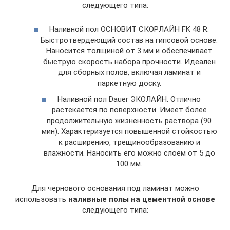
следующего типа:
Наливной пол ОСНОВИТ СКОРЛАЙН FK 48 R.
Быстротвердеющий состав на гипсовой основе.
Наносится толщиной от 3 мм и обеспечивает
быструю скорость набора прочности. Идеален
для сборных полов, включая ламинат и
паркетную доску.
Наливной пол Dauer ЭКОЛАЙН. Отлично
растекается по поверхности. Имеет более
продолжительную жизненность раствора (90
мин). Характеризуется повышенной стойкостью
к расширению, трещинообразованию и
влажности. Наносить его можно слоем от 5 до
100 мм.
Для чернового основания под ламинат можно
использовать
наливные полы на цементной основе
следующего типа: