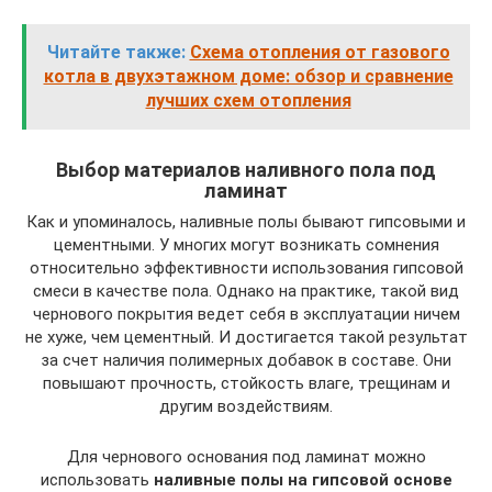
Читайте также:
Схема отопления от газового
котла в двухэтажном доме: обзор и сравнение
лучших схем отопления
Выбор материалов наливного пола под
ламинат
Как и упоминалось, наливные полы бывают гипсовыми и
цементными. У многих могут возникать сомнения
относительно эффективности использования гипсовой
смеси в качестве пола. Однако на практике, такой вид
чернового покрытия ведет себя в эксплуатации ничем
не хуже, чем цементный. И достигается такой результат
за счет наличия полимерных добавок в составе. Они
повышают прочность, стойкость влаге, трещинам и
другим воздействиям.
Для чернового основания под ламинат можно
использовать
наливные полы на гипсовой основе