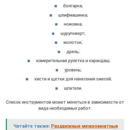
болгарка;
шлифмашинка;
ножовка;
шуруповерт;
молоток;
дрель;
измерительная рулетка и карандаш;
уровень;
кисти и щетки для нанесения смесей;
шпатели.
Список инструментов может меняться в зависимости от
вида необходимых работ.
Читайте также:
Раздвижные межкомнатные