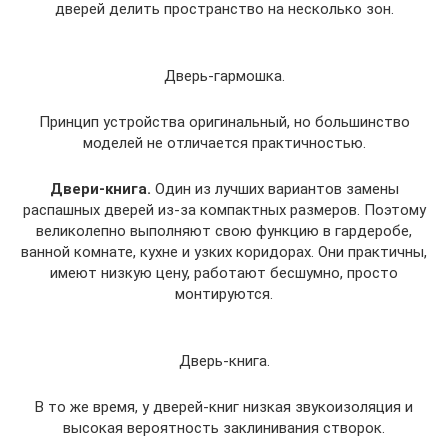
дверей делить пространство на несколько зон.
Дверь-гармошка.
Принцип устройства оригинальный, но большинство
моделей не отличается практичностью.
Двери-книга.
Один из лучших вариантов замены
распашных дверей из-за компактных размеров. Поэтому
великолепно выполняют свою функцию в гардеробе,
ванной комнате, кухне и узких коридорах. Они практичны,
имеют низкую цену, работают бесшумно, просто
монтируются.
Дверь-книга.
В то же время, у дверей-книг низкая звукоизоляция и
высокая вероятность заклинивания створок.