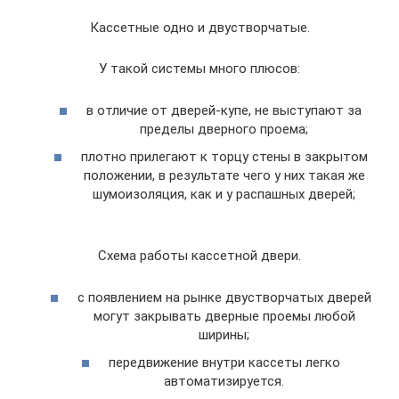
Кассетные одно и двустворчатые.
У такой системы много плюсов:
в отличие от дверей-купе, не выступают за
пределы дверного проема;
плотно прилегают к торцу стены в закрытом
положении, в результате чего у них такая же
шумоизоляция, как и у распашных дверей;
Схема работы кассетной двери.
с появлением на рынке двустворчатых дверей
могут закрывать дверные проемы любой
ширины;
передвижение внутри кассеты легко
автоматизируется.