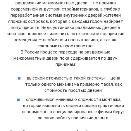
раздвижные межкомнатные двери — не новинка
современной индустрии стройматериалов, а глубоко
переработанная система внутренних дверей жителей
японских островов, которая с каждым годом набирает
популярность. Ведь установка раздвижных дверей в
квартире позволяет изменить эстетическое восприятие
помещения — необычно и очень красиво, а так же
сэкономить пространство.
В России процесс перехода на раздвижные
межкомнатные двери пока сдерживается по двум
причинам:
высокой стоимостью такой системы — цена
только одного механизма примерно такая, как
стоимость простых дверей;
сложившимся мнением о сложности монтажа,
который выполнить своими силами практически
невозможно, а специализированные фирмы берут
за свою работу приличные деньги.