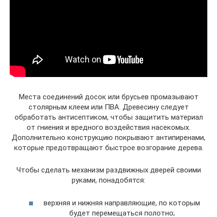
Места соединений досок или брусьев промазывают
столярным клеем или ПВА. Древесину следует
обработать антисептиком, чтобы защитить материал
от гниения и вредного воздействия насекомых.
Дополнительно конструкцию покрывают антипиренами,
которые предотвращают быстрое возгорание дерева.
Чтобы сделать механизм раздвижных дверей своими
руками, понадобятся:
верхняя и нижняя направляющие, по которым
будет перемещаться полотно;