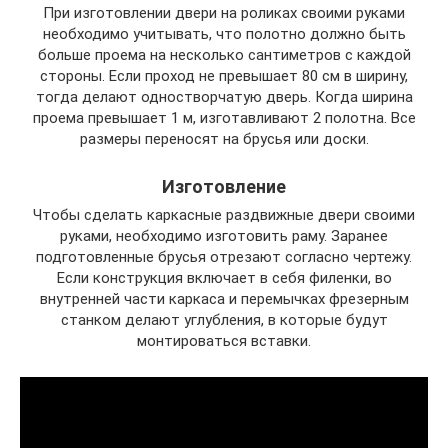
При изготовлении двери на роликах своими руками
необходимо учитывать, что полотно должно быть
больше проема на несколько сантиметров с каждой
стороны. Если проход не превышает 80 см в ширину,
тогда делают одностворчатую дверь. Когда ширина
проема превышает 1 м, изготавливают 2 полотна. Все
размеры переносят на брусья или доски.
Изготовление
Чтобы сделать каркасные раздвижные двери своими
руками, необходимо изготовить раму. Заранее
подготовленные брусья отрезают согласно чертежу.
Если конструкция включает в себя филенки, во
внутренней части каркаса и перемычках фрезерным
станком делают углубления, в которые будут
монтироваться вставки.