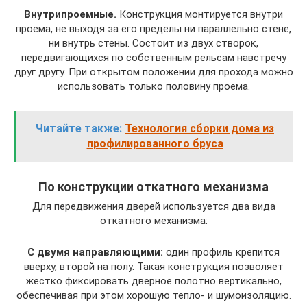
Внутрипроемные.
Конструкция монтируется внутри
проема, не выходя за его пределы ни параллельно стене,
ни внутрь стены. Состоит из двух створок,
передвигающихся по собственным рельсам навстречу
друг другу. При открытом положении для прохода можно
использовать только половину проема.
Читайте также:
Технология сборки дома из
профилированного бруса
По конструкции откатного механизма
Для передвижения дверей используется два вида
откатного механизма:
С двумя направляющими:
один профиль крепится
вверху, второй на полу. Такая конструкция позволяет
жестко фиксировать дверное полотно вертикально,
обеспечивая при этом хорошую тепло- и шумоизоляцию.