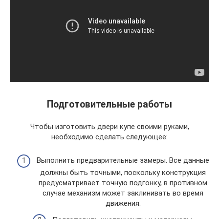
Подготовительные работы
Чтобы изготовить двери купе своими руками,
необходимо сделать следующее:
Выполнить предварительные замеры. Все данные
должны быть точными, поскольку конструкция
предусматривает точную подгонку, в противном
случае механизм может заклинивать во время
движения.