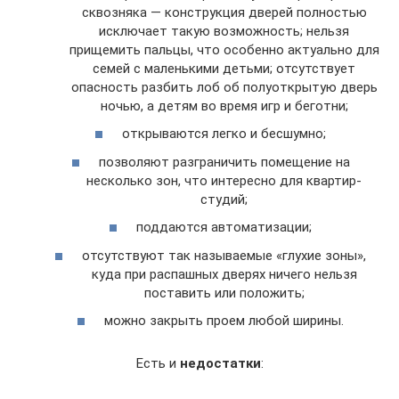
сквозняка — конструкция дверей полностью
исключает такую возможность; нельзя
прищемить пальцы, что особенно актуально для
семей с маленькими детьми; отсутствует
опасность разбить лоб об полуоткрытую дверь
ночью, а детям во время игр и беготни;
открываются легко и бесшумно;
позволяют разграничить помещение на
несколько зон, что интересно для квартир-
студий;
поддаются автоматизации;
отсутствуют так называемые «глухие зоны»,
куда при распашных дверях ничего нельзя
поставить или положить;
можно закрыть проем любой ширины.
Есть и
недостатки
: