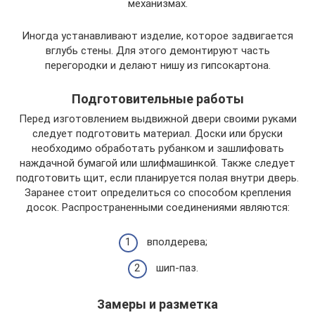
механизмах.
Иногда устанавливают изделие, которое задвигается
вглубь стены. Для этого демонтируют часть
перегородки и делают нишу из гипсокартона.
Подготовительные работы
Перед изготовлением выдвижной двери своими руками
следует подготовить материал. Доски или бруски
необходимо обработать рубанком и зашлифовать
наждачной бумагой или шлифмашинкой. Также следует
подготовить щит, если планируется полая внутри дверь.
Заранее стоит определиться со способом крепления
досок. Распространенными соединениями являются:
вполдерева;
шип-паз.
Замеры и разметка