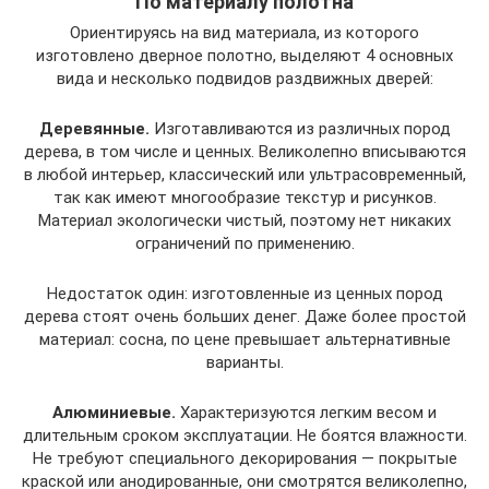
По материалу полотна
Ориентируясь на вид материала, из которого
изготовлено дверное полотно, выделяют 4 основных
вида и несколько подвидов раздвижных дверей:
Деревянные.
Изготавливаются из различных пород
дерева, в том числе и ценных. Великолепно вписываются
в любой интерьер, классический или ультрасовременный,
так как имеют многообразие текстур и рисунков.
Материал экологически чистый, поэтому нет никаких
ограничений по применению.
Недостаток один: изготовленные из ценных пород
дерева стоят очень больших денег. Даже более простой
материал: сосна, по цене превышает альтернативные
варианты.
Алюминиевые.
Характеризуются легким весом и
длительным сроком эксплуатации. Не боятся влажности.
Не требуют специального декорирования — покрытые
краской или анодированные, они смотрятся великолепно,