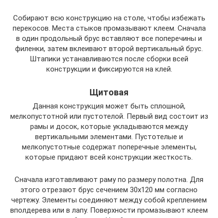
Собирают всю конструкцию на столе, чтобы избежать
перекосов. Места стыков промазывают клеем. Сначала
в один продольный брус вставляют все поперечины и
филенки, затем вклеивают второй вертикальный брус.
Штапики устанавливаются после сборки всей
конструкции и фиксируются на клей.
Щитовая
Данная конструкция может быть сплошной,
мелкопустотной или пустотелой. Первый вид состоит из
рамы и досок, которые укладываются между
вертикальными элементами. Пустотелые и
мелкопустотные содержат поперечные элементы,
которые придают всей конструкции жесткость.
Сначала изготавливают раму по размеру полотна. Для
этого отрезают брус сечением 30х120 мм согласно
чертежу. Элементы соединяют между собой креплением
вполдерева или в лапу. Поверхности промазывают клеем