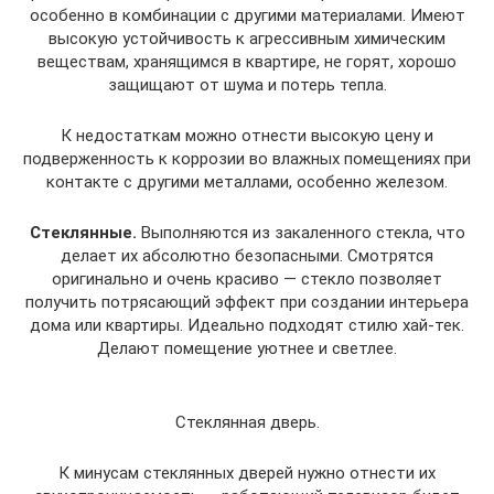
особенно в комбинации с другими материалами. Имеют
высокую устойчивость к агрессивным химическим
веществам, хранящимся в квартире, не горят, хорошо
защищают от шума и потерь тепла.
К недостаткам можно отнести высокую цену и
подверженность к коррозии во влажных помещениях при
контакте с другими металлами, особенно железом.
Стеклянные.
Выполняются из закаленного стекла, что
делает их абсолютно безопасными. Смотрятся
оригинально и очень красиво — стекло позволяет
получить потрясающий эффект при создании интерьера
дома или квартиры. Идеально подходят стилю хай-тек.
Делают помещение уютнее и светлее.
Стеклянная дверь.
К минусам стеклянных дверей нужно отнести их