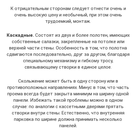
К отрицательным сторонам следует отнести очень и
очень высокую цену и необычный, при этом очень
трудоемкий, монтаж.
Каскадные.
Состоят из двух и более полотен, имеющих
собственные салазки, закрепленные на потолке или
верхней части стены. Особенность в том, что полотна
сдвигаются последовательно, друг за другом, благодаря
специальному механизму и гибкому тросу,
связывающему створки в единое целое.
Скольжение может быть в одну сторону или в
противоположных направлениях. Минус в том, что часть
проема всегда будет закрыта минимум на ширину одной
панели. Избежать такой проблемы можно в одном
случае: по аналогии с кассетными дверями прятать
створки внутри стены. Естественно, что внутренняя
парковка по ширине должна принимать несколько
панелей.