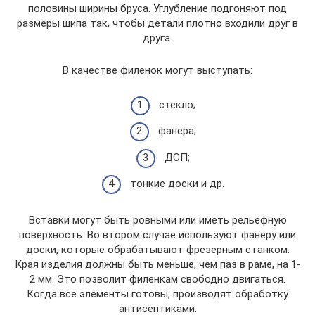
половины ширины бруса. Углубление подгоняют под
размеры шипа так, чтобы детали плотно входили друг в
друга.
В качестве филенок могут выступать:
стекло;
фанера;
ДСП;
тонкие доски и др.
Вставки могут быть ровными или иметь рельефную
поверхность. Во втором случае используют фанеру или
доски, которые обрабатывают фрезерным станком.
Края изделия должны быть меньше, чем паз в раме, на 1-
2 мм. Это позволит филенкам свободно двигаться.
Когда все элементы готовы, производят обработку
антисептиками.