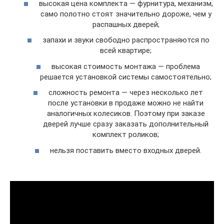
высокая цена комплекта — фурнитура, механизм,
само полотно стоят значительно дороже, чем у
распашных дверей;
запахи и звуки свободно распространяются по
всей квартире;
высокая стоимость монтажа — проблема
решается установкой системы самостоятельно;
сложность ремонта — через несколько лет
после установки в продаже можно не найти
аналогичных колесиков. Поэтому при заказе
дверей лучше сразу заказать дополнительный
комплект роликов;
нельзя поставить вместо входных дверей.