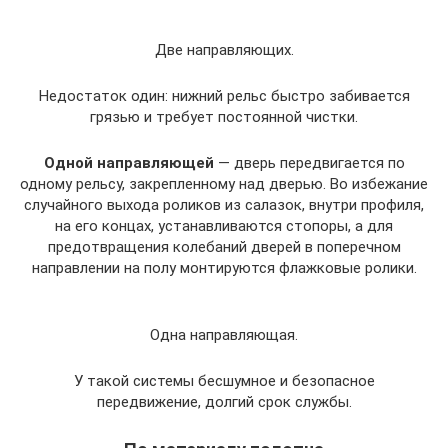
Две направляющих.
Недостаток один: нижний рельс быстро забивается
грязью и требует постоянной чистки.
Одной направляющей
— дверь передвигается по
одному рельсу, закрепленному над дверью. Во избежание
случайного выхода роликов из салазок, внутри профиля,
на его концах, устанавливаются стопоры, а для
предотвращения колебаний дверей в поперечном
направлении на полу монтируются флажковые ролики.
Одна направляющая.
У такой системы бесшумное и безопасное
передвижение, долгий срок службы.