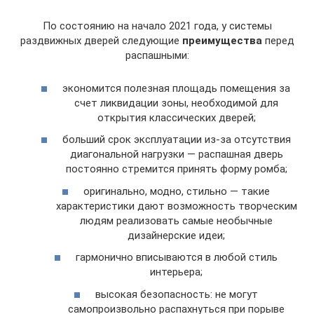
По состоянию на начало 2021 года, у системы
раздвижных дверей следующие
преимущества
перед
распашными:
экономится полезная площадь помещения за
счет ликвидации зоны, необходимой для
открытия классических дверей;
больший срок эксплуатации из-за отсутствия
диагональной нагрузки — распашная дверь
постоянно стремится принять форму ромба;
оригинально, модно, стильно — такие
характеристики дают возможность творческим
людям реализовать самые необычные
дизайнерские идеи;
гармонично вписываются в любой стиль
интерьера;
высокая безопасность: не могут
самопроизвольно распахнуться при порыве