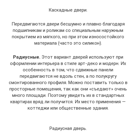
Каскадные двери.
Передвигаются двери бесшумно и плавно благодаря
подшипникам и роликам со специальным наружным
покрытием из мягкого, но при этом износостойкого
материала (часто это силикон).
Радиусные.
Этот вариант дверей используют при
оформлении интерьера в стиле арт-деко и модерн. Их
особенность в том, что сдвижные панели
передвигаются не вдоль стен, а по полукругу
смонтированного профиля. Можно поставить только в
просторные помещения, так как они «съедают» очень
много площади. Поэтому увидеть их в стандартных
квартирах вряд ли получится. Их место применения —
коттеджи или общественные здания.
Радиусная дверь.