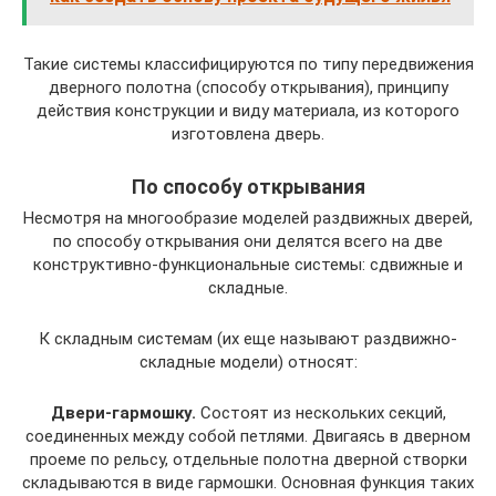
Такие системы классифицируются по типу передвижения
дверного полотна (способу открывания), принципу
действия конструкции и виду материала, из которого
изготовлена дверь.
По способу открывания
Несмотря на многообразие моделей раздвижных дверей,
по способу открывания они делятся всего на две
конструктивно-функциональные системы: сдвижные и
складные.
К складным системам (их еще называют раздвижно-
складные модели) относят:
Двери-гармошку.
Состоят из нескольких секций,
соединенных между собой петлями. Двигаясь в дверном
проеме по рельсу, отдельные полотна дверной створки
складываются в виде гармошки. Основная функция таких