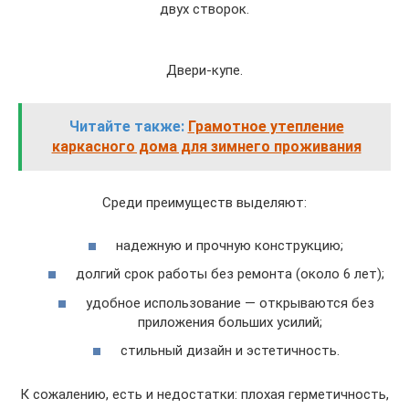
двух створок.
Двери-купе.
Читайте также:
Грамотное утепление
каркасного дома для зимнего проживания
Среди преимуществ выделяют:
надежную и прочную конструкцию;
долгий срок работы без ремонта (около 6 лет);
удобное использование — открываются без
приложения больших усилий;
стильный дизайн и эстетичность.
К сожалению, есть и недостатки: плохая герметичность,