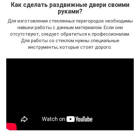
Как сделать раздвижные двери своими
руками?
Для изготовления стеклянных перегородок необходимы
навыки работы с данным материалом. Если они
отсутствуют, следует обратиться к профессионалам.
Для работы со стеклом нужны специальные
инструменты, которые стоят дорого.