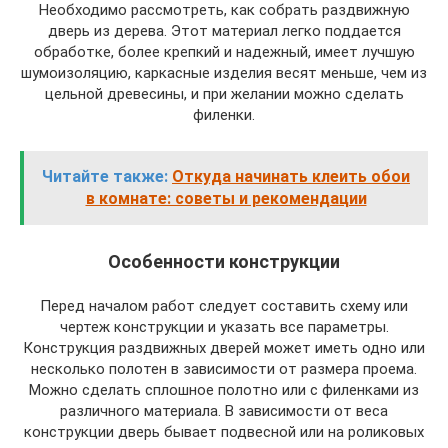
Необходимо рассмотреть, как собрать раздвижную
дверь из дерева. Этот материал легко поддается
обработке, более крепкий и надежный, имеет лучшую
шумоизоляцию, каркасные изделия весят меньше, чем из
цельной древесины, и при желании можно сделать
филенки.
Читайте также:
Откуда начинать клеить обои
в комнате: советы и рекомендации
Особенности конструкции
Перед началом работ следует составить схему или
чертеж конструкции и указать все параметры.
Конструкция раздвижных дверей может иметь одно или
несколько полотен в зависимости от размера проема.
Можно сделать сплошное полотно или с филенками из
различного материала. В зависимости от веса
конструкции дверь бывает подвесной или на роликовых