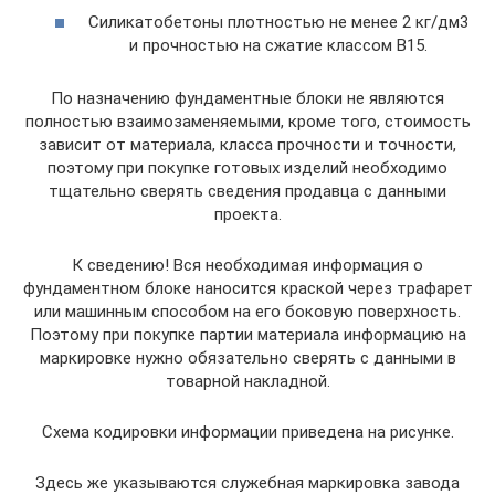
Силикатобетоны плотностью не менее 2 кг/дм3
и прочностью на сжатие классом В15.
По назначению фундаментные блоки не являются
полностью взаимозаменяемыми, кроме того, стоимость
зависит от материала, класса прочности и точности,
поэтому при покупке готовых изделий необходимо
тщательно сверять сведения продавца с данными
проекта.
К сведению! Вся необходимая информация о
фундаментном блоке наносится краской через трафарет
или машинным способом на его боковую поверхность.
Поэтому при покупке партии материала информацию на
маркировке нужно обязательно сверять с данными в
товарной накладной.
Схема кодировки информации приведена на рисунке.
Здесь же указываются служебная маркировка завода