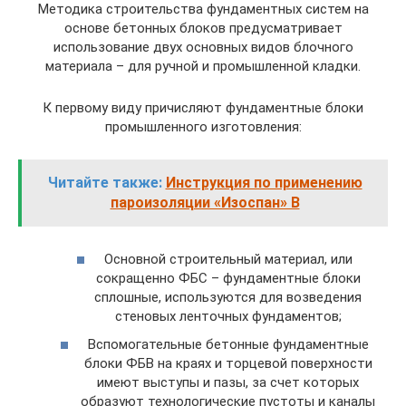
Методика строительства фундаментных систем на
основе бетонных блоков предусматривает
использование двух основных видов блочного
материала – для ручной и промышленной кладки.
К первому виду причисляют фундаментные блоки
промышленного изготовления:
Читайте также:
Инструкция по применению
пароизоляции «Изоспан» B
Основной строительный материал, или
сокращенно ФБС – фундаментные блоки
сплошные, используются для возведения
стеновых ленточных фундаментов;
Вспомогательные бетонные фундаментные
блоки ФБВ на краях и торцевой поверхности
имеют выступы и пазы, за счет которых
образуют технологические пустоты и каналы