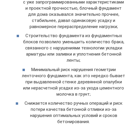
с уже запрограммированными характеристиками
и проектной прочностью, блочный фундамент
для дома оказывался значительно прочнее,
стабильнее, давал одинаковую усадку и
равномерное перераспределение нагрузки;
Строительство фундамента из фундаментных
блоков позволило уменьшить количество брака,
связанного с нарушениями технологии укладки
арматуры или заливки и уплотнения бетонной
ленты;
Минимальный риск нарушения геометрии
ленточного фундамента, как это нередко бывает
при выдавленной стенке деревянной опалубки
или нерасчетной усадке из-за ухода цементного
молочка в грунт;
Снижается количество ручных операций и риск
потери качества бетонной отливки из-за
нарушения оптимальных условий и сроков
бетонирования.