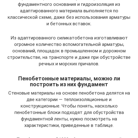
фундаментного основания и гидроизоляция из
адаптированного материала выполняется по
классической схеме, даже без использования арматуры
и бетонных вставок.
Из адаптированного силикатобетона изготавливают
огромное количество вспомогательной арматуры,
оснований, площадок в промышленном и дорожном
строительстве, на транспорте и даже при обустройстве
речных и морских причалов.
Пенобетонные материалы, можно ли
построить из них фундамент
Стеновые материалы на основе пенобетона делятся на
две категории — теплоизоляционные и
конструкционные. Чтобы понять, насколько
пенобетонные блоки подходят для обустройства
фундаментной ленты, нужно посмотреть на
характеристики, приведенные в таблице.