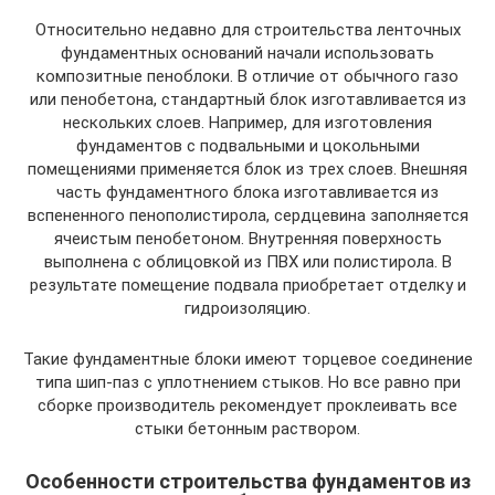
Относительно недавно для строительства ленточных
фундаментных оснований начали использовать
композитные пеноблоки. В отличие от обычного газо
или пенобетона, стандартный блок изготавливается из
нескольких слоев. Например, для изготовления
фундаментов с подвальными и цокольными
помещениями применяется блок из трех слоев. Внешняя
часть фундаментного блока изготавливается из
вспененного пенополистирола, сердцевина заполняется
ячеистым пенобетоном. Внутренняя поверхность
выполнена с облицовкой из ПВХ или полистирола. В
результате помещение подвала приобретает отделку и
гидроизоляцию.
Такие фундаментные блоки имеют торцевое соединение
типа шип-паз с уплотнением стыков. Но все равно при
сборке производитель рекомендует проклеивать все
стыки бетонным раствором.
Особенности строительства фундаментов из