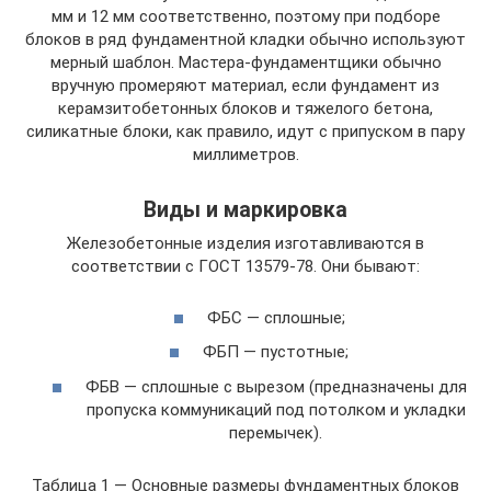
мм и 12 мм соответственно, поэтому при подборе
блоков в ряд фундаментной кладки обычно используют
мерный шаблон. Мастера-фундаментщики обычно
вручную промеряют материал, если фундамент из
керамзитобетонных блоков и тяжелого бетона,
силикатные блоки, как правило, идут с припуском в пару
миллиметров.
Виды и маркировка
Железобетонные изделия изготавливаются в
соответствии с ГОСТ 13579-78. Они бывают:
ФБС — сплошные;
ФБП — пустотные;
ФБВ — сплошные с вырезом (предназначены для
пропуска коммуникаций под потолком и укладки
перемычек).
Таблица 1 — Основные размеры фундаментных блоков