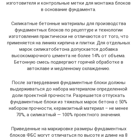
изготовителя и контрольные метки для монтажа блоков
в основание фундамента.
Силикатные бетонные материалы для производства
фундаментных блоков по рецептуре и технологии
изготовления практически не отличаются от того, что
применяется на линиях кирпича и плитки. Для отдельных
марок силикатобетона допускается добавка
высокомарочного цемента не более 14% от объема.
Бетонную смесь подвергают горячей обработке в
автоклаве и медленному охлаждению.
После затвердевания фундаментные блоки должны
выдерживаться до набора материалом определенной
доли проектной прочности. Разрешается отпускать
фундаментные блоки из тяжелых марок бетона с 50%
набором прочности, керамзитный материал – не менее
70%, а силикатный — 100% проектного значения.
Приведенные на маркировке размеры фундаментных
блоков ФБС могут отличаться по высоте и длине на 8