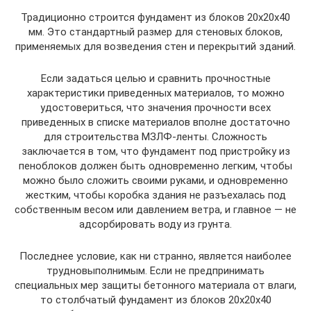
Традиционно строится фундамент из блоков 20х20х40
мм. Это стандартный размер для стеновых блоков,
применяемых для возведения стен и перекрытий зданий.
Если задаться целью и сравнить прочностные
характеристики приведенных материалов, то можно
удостовериться, что значения прочности всех
приведенных в списке материалов вполне достаточно
для строительства МЗЛФ-ленты. Сложность
заключается в том, что фундамент под пристройку из
пеноблоков должен быть одновременно легким, чтобы
можно было сложить своими руками, и одновременно
жестким, чтобы коробка здания не разъехалась под
собственным весом или давлением ветра, и главное — не
адсорбировать воду из грунта.
Последнее условие, как ни странно, является наиболее
трудновыполнимым. Если не предпринимать
специальных мер защиты бетонного материала от влаги,
то столбчатый фундамент из блоков 20х20х40