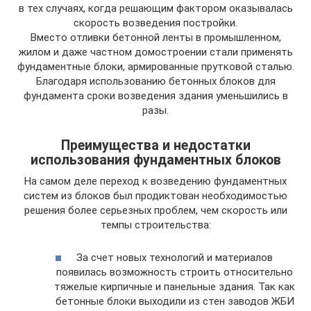
в тех случаях, когда решающим фактором оказывалась
скорость возведения постройки.
Вместо отливки бетонной ленты в промышленном,
жилом и даже частном домостроении стали применять
фундаментные блоки, армированные прутковой сталью.
Благодаря использованию бетонных блоков для
фундамента сроки возведения здания уменьшились в
разы.
Преимущества и недостатки
использования фундаментных блоков
На самом деле переход к возведению фундаментных
систем из блоков был продиктован необходимостью
решения более серьезных проблем, чем скорость или
темпы строительства:
За счет новых технологий и материалов
появилась возможность строить относительно
тяжелые кирпичные и панельные здания. Так как
бетонные блоки выходили из стен заводов ЖБИ