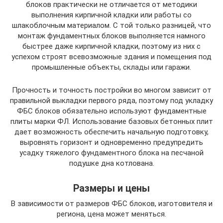
блоков практически не отличается от методики
выполнения кирпичной кладки или работы со
шлакоблочным материалом. С той только разницей, что
монтаж фундаментных блоков выполняется намного
быстрее даже кирпичной кладки, поэтому из них с
успехом строят всевозможные здания и помещения под
промышленные объекты, склады или гаражи.
Прочность и точность постройки во многом зависит от
правильной выкладки первого ряда, поэтому под укладку
ФБС блоков обязательно используют фундаментные
плиты марки ФЛ. Использование базовых бетонных плит
дает возможность обеспечить начальную подготовку,
выровнять горизонт и одновременно предупредить
усадку тяжелого фундаментного блока на песчаной
подушке дна котлована.
Размеры и цены
В зависимости от размеров ФБС блоков, изготовителя и
региона, цена может меняться.