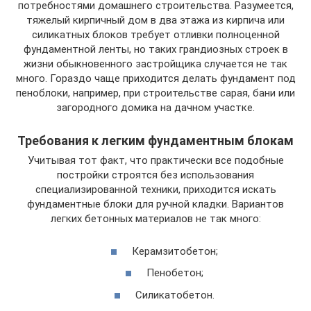
потребностями домашнего строительства. Разумеется,
тяжелый кирпичный дом в два этажа из кирпича или
силикатных блоков требует отливки полноценной
фундаментной ленты, но таких грандиозных строек в
жизни обыкновенного застройщика случается не так
много. Гораздо чаще приходится делать фундамент под
пеноблоки, например, при строительстве сарая, бани или
загородного домика на дачном участке.
Требования к легким фундаментным блокам
Учитывая тот факт, что практически все подобные
постройки строятся без использования
специализированной техники, приходится искать
фундаментные блоки для ручной кладки. Вариантов
легких бетонных материалов не так много:
Керамзитобетон;
Пенобетон;
Силикатобетон.