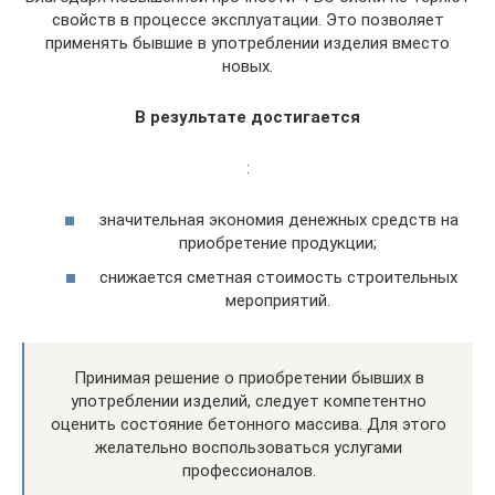
свойств в процессе эксплуатации. Это позволяет
применять бывшие в употреблении изделия вместо
новых.
В результате достигается
:
значительная экономия денежных средств на
приобретение продукции;
снижается сметная стоимость строительных
мероприятий.
Принимая решение о приобретении бывших в
употреблении изделий, следует компетентно
оценить состояние бетонного массива. Для этого
желательно воспользоваться услугами
профессионалов.