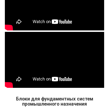
Блоки для фундаментных систем
промышленного назначения