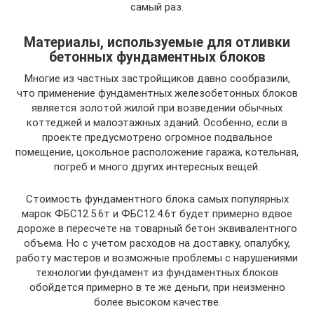
самый раз.
Материалы, используемые для отливки
бетонных фундаментных блоков
Многие из частных застройщиков давно сообразили,
что применение фундаментных железобетонных блоков
является золотой жилой при возведении обычных
коттеджей и малоэтажных зданий. Особенно, если в
проекте предусмотрено огромное подвальное
помещение, цокольное расположение гаража, котельная,
погреб и много других интересных вещей.
Стоимость фундаментного блока самых популярных
марок ФБС12.5.6т и ФБС12.4.6т будет примерно вдвое
дороже в пересчете на товарный бетон эквивалентного
объема. Но с учетом расходов на доставку, опалубку,
работу мастеров и возможные проблемы с нарушениями
технологии фундамент из фундаментных блоков
обойдется примерно в те же деньги, при неизменно
более высоком качестве.