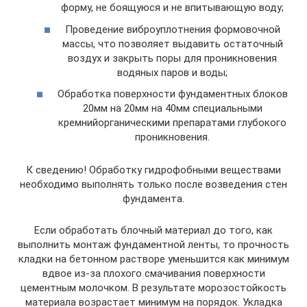
форму, не боящуюся и не впитывающую воду;
Проведение виброуплотнения формовочной
массы, что позволяет выдавить остаточный
воздух и закрыть поры для проникновения
водяных паров и воды;
Обработка поверхности фундаментных блоков
20мм на 20мм на 40мм специальными
кремнийорганическими препаратами глубокого
проникновения.
К сведению! Обработку гидрофобными веществами
необходимо выполнять только после возведения стен
фундамента.
Если обработать блочный материал до того, как
выполнить монтаж фундаментной ленты, то прочность
кладки на бетонном растворе уменьшится как минимум
вдвое из-за плохого смачивания поверхности
цементным молочком. В результате морозостойкость
материала возрастает минимум на порядок. Укладка