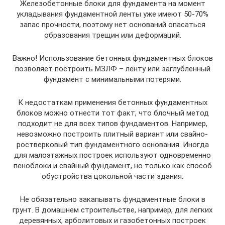
Железобетонные блоки для фундамента на момент
укладывания фундаментной ленты уже имеют 50-70%
запас прочности, поэтому нет оснований опасаться
образования трещин или деформаций.
Важно! Использование бетонных фундаментных блоков
позволяет построить МЗЛФ – ленту или заглубленный
фундамент с минимальными потерями.
К недостаткам применения бетонных фундаментных
блоков можно отнести тот факт, что блочный метод
подходит не для всех типов фундаментов. Например,
невозможно построить плитный вариант или свайно-
ростверковый тип фундаментного основания. Иногда
для малоэтажных построек используют одновременно
пеноблоки и свайный фундамент, но только как способ
обустройства цокольной части здания.
Не обязательно закапывать фундаментные блоки в
грунт. В домашнем строительстве, например, для легких
деревянных, арболитовых и газобетонных построек