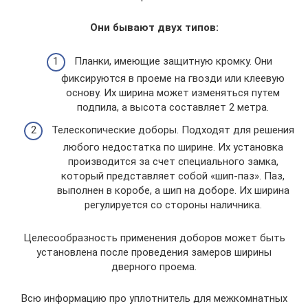
Они бывают двух типов:
Планки, имеющие защитную кромку. Они
фиксируются в проеме на гвозди или клеевую
основу. Их ширина может изменяться путем
подпила, а высота составляет 2 метра.
Телескопические доборы. Подходят для решения
любого недостатка по ширине. Их установка
производится за счет специального замка,
который представляет собой «шип-паз». Паз,
выполнен в коробе, а шип на доборе. Их ширина
регулируется со стороны наличника.
Целесообразность применения доборов может быть
установлена после проведения замеров ширины
дверного проема.
Всю информацию про уплотнитель для межкомнатных