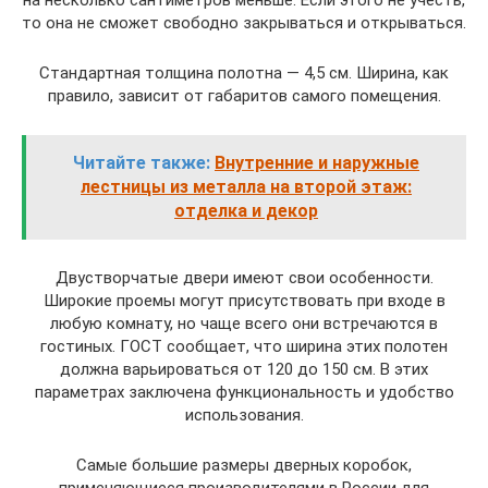
на несколько сантиметров меньше. Если этого не учесть,
то она не сможет свободно закрываться и открываться.
Стандартная толщина полотна — 4,5 см. Ширина, как
правило, зависит от габаритов самого помещения.
Читайте также:
Внутренние и наружные
лестницы из металла на второй этаж:
отделка и декор
Двустворчатые двери имеют свои особенности.
Широкие проемы могут присутствовать при входе в
любую комнату, но чаще всего они встречаются в
гостиных. ГОСТ сообщает, что ширина этих полотен
должна варьироваться от 120 до 150 см. В этих
параметрах заключена функциональность и удобство
использования.
Самые большие размеры дверных коробок,