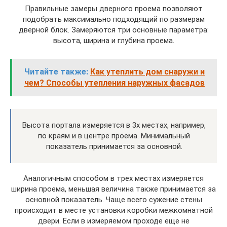
Правильные замеры дверного проема позволяют
подобрать максимально подходящий по размерам
дверной блок. Замеряются три основные параметра:
высота, ширина и глубина проема.
Читайте также:
Как утеплить дом снаружи и
чем? Способы утепления наружных фасадов
Высота портала измеряется в 3х местах, например,
по краям и в центре проема. Минимальный
показатель принимается за основной.
Аналогичным способом в трех местах измеряется
ширина проема, меньшая величина также принимается за
основной показатель. Чаще всего сужение стены
происходит в месте установки коробки межкомнатной
двери. Если в измеряемом проходе еще не