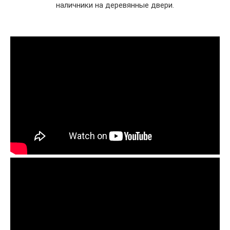
наличники на деревянные двери.