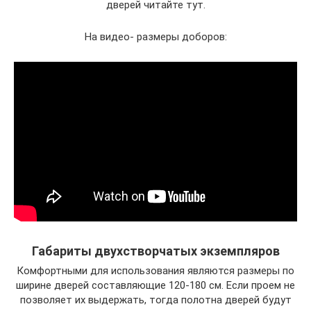
дверей читайте тут.
На видео- размеры доборов:
Габариты двухстворчатых экземпляров
Комфортными для использования являются размеры по
ширине дверей составляющие 120-180 см. Если проем не
позволяет их выдержать, тогда полотна дверей будут