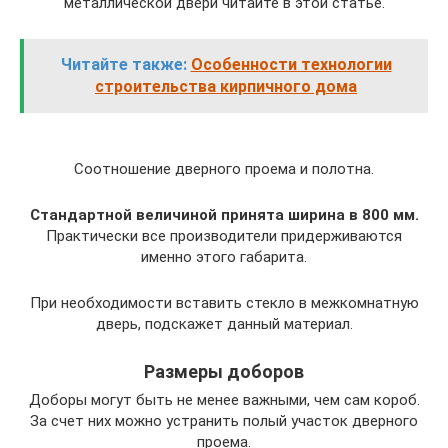
металлической двери читайте в этой статье.
Читайте также:
Особенности технологии
строительства кирпичного дома
Соотношение дверного проема и полотна.
Стандартной величиной принята ширина в 800 мм.
Практически все производители придерживаются
именно этого габарита.
При необходимости вставить стекло в межкомнатную
дверь, подскажет данный материал.
Размеры доборов
Доборы могут быть не менее важными, чем сам короб.
За счет них можно устранить полый участок дверного
проема.