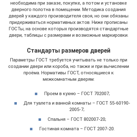
необходима при заказе, покупке, а потом и установке
дверного полотна в помещении. Методика создания
дверей у каждого производителя своя, но они обязаны
придерживаться нормативных актов. Ниже прописаны
ГОСТы, на основе которых производятся стандартные
двери, таблицы с размерами и возможные маркировки.
Стандарты размеров дверей
Параметры ГОСТ требуется учитывать не только при
создании двери или короба, но также и при вычислении
проёма. Нормативы ГОСТ, относящиеся к
межкомнатным дверям:
Проем в кухню – ГОСТ 702007;
Для туалета и ванной комнаты – ГОСТ 55-60190-
2005-7;
Спальня – ГОСТ 802007-20;
Гостиная комната – ГОСТ 2007-20.