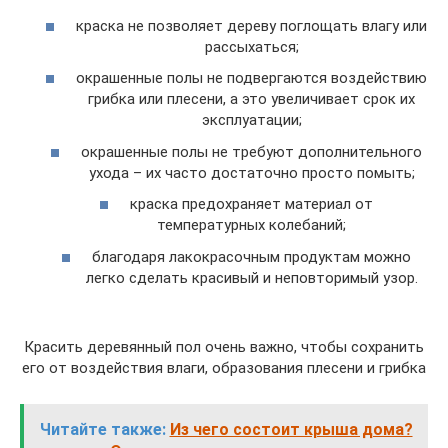
краска не позволяет дереву поглощать влагу или
рассыхаться;
окрашенные полы не подвергаются воздействию
грибка или плесени, а это увеличивает срок их
эксплуатации;
окрашенные полы не требуют дополнительного
ухода – их часто достаточно просто помыть;
краска предохраняет материал от
температурных колебаний;
благодаря лакокрасочным продуктам можно
легко сделать красивый и неповторимый узор.
Красить деревянный пол очень важно, чтобы сохранить
его от воздействия влаги, образования плесени и грибка
Читайте также:
Из чего состоит крыша дома?