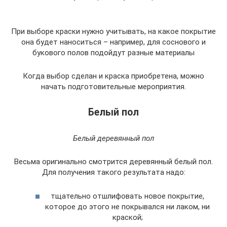
При выборе краски нужно учитывать, на какое покрытие
она будет наноситься – например, для соснового и
букового полов подойдут разные материалы
Когда выбор сделан и краска приобретена, можно
начать подготовительные мероприятия.
Белый пол
Белый деревянный пол
Весьма оригинально смотрится деревянный белый пол.
Для получения такого результата надо:
тщательно отшлифовать новое покрытие,
которое до этого не покрывался ни лаком, ни
краской;