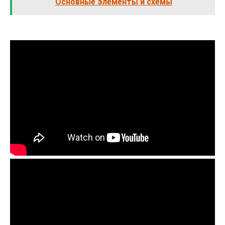
Основные элементы и схемы