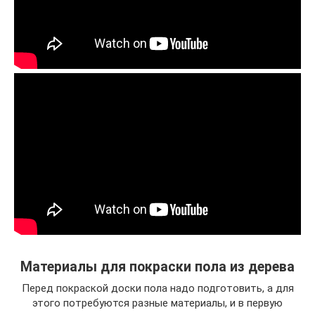
Материалы для покраски пола из дерева
Перед покраской доски пола надо подготовить, а для
этого потребуются разные материалы, и в первую