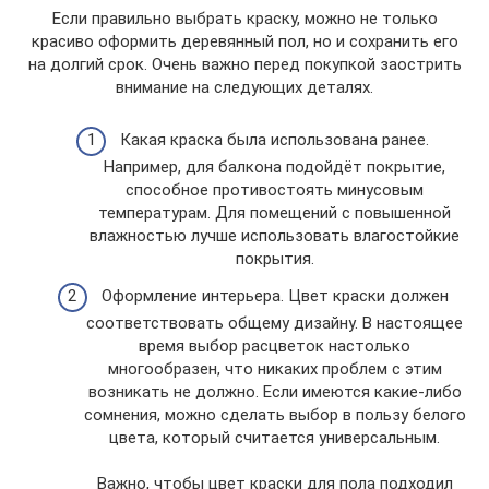
Если правильно выбрать краску, можно не только
красиво оформить деревянный пол, но и сохранить его
на долгий срок. Очень важно перед покупкой заострить
внимание на следующих деталях.
Какая краска была использована ранее.
Например, для балкона подойдёт покрытие,
способное противостоять минусовым
температурам. Для помещений с повышенной
влажностью лучше использовать влагостойкие
покрытия.
Оформление интерьера. Цвет краски должен
соответствовать общему дизайну. В настоящее
время выбор расцветок настолько
многообразен, что никаких проблем с этим
возникать не должно. Если имеются какие-либо
сомнения, можно сделать выбор в пользу белого
цвета, который считается универсальным.
Важно, чтобы цвет краски для пола подходил