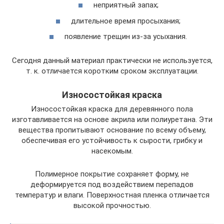
неприятный запах;
длительное время просыхания;
появление трещин из-за усыхания.
Сегодня данный материал практически не используется,
т. к. отличается коротким сроком эксплуатации.
Износостойкая краска
Износостойкая краска для деревянного пола
изготавливается на основе акрила или полиуретана. Эти
вещества пропитывают основание по всему объему,
обеспечивая его устойчивость к сырости, грибку и
насекомым.
Полимерное покрытие сохраняет форму, не
деформируется под воздействием перепадов
температур и влаги. Поверхностная пленка отличается
высокой прочностью.