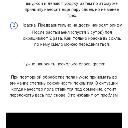
шкуркой и делают уборку. Затем по этому же
принципу наносят ещё пару слоёв, но не менее
трех.
Краска. Предварительно на доски наносят олифу.
После застывания (спустя 3 суток) пол
окрашивают 2 раза. Как только краска высохла,
по нему смело можно передвигаться.
Нужно наносить несколько слоев краски
При повторной обработке пола нужно принимать во
внимание степень сохранности покрытия. В ситуации,
когда качество пола ставится под сомнение, стоит
переложить весь пол снова. Это избавит от проблем.