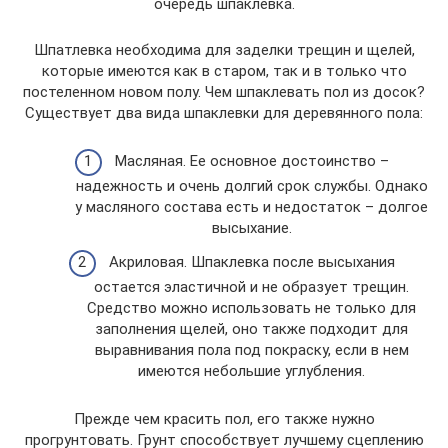
очередь шпаклевка.
Шпатлевка необходима для заделки трещин и щелей,
которые имеются как в старом, так и в только что
постеленном новом полу. Чем шпаклевать пол из досок?
Существует два вида шпаклевки для деревянного пола:
Масляная. Ее основное достоинство –
надежность и очень долгий срок службы. Однако
у масляного состава есть и недостаток – долгое
высыхание.
Акриловая. Шпаклевка после высыхания
остается эластичной и не образует трещин.
Средство можно использовать не только для
заполнения щелей, оно также подходит для
выравнивания пола под покраску, если в нем
имеются небольшие углубления.
Прежде чем красить пол, его также нужно
прогрунтовать. Грунт способствует лучшему сцеплению