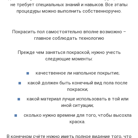
не требует специальных знаний и навыков. Все этапы
процедуры можно выполнить собственноручно.
Покрасить пол самостоятельно вполне возможно –
главное соблюдать технологию
Прежде чем заняться покраской, нужно учесть
следующие моменты:
качественное ли напольное покрытие;
какой должен быть конечный вид пола после
покраски;
какой материал лучше использовать в той или
иной ситуации;
сколько нужно времени для того, чтобы высохла
краска.
В конечном счёте нужно иметь полное видение того, что