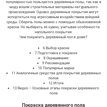
популярностью пользуются деревянные полы, так как в
моду вошли строительные материалы натурального
происхождения. Однако деревянные покрытия могут
испортиться под агрессивным воздействием внешней
среды. Сберечь полы можно с помощью обыкновенной
краски. Но выбирать её нужно, учитывая особенности
напольного покрытия.
Чем покрасить деревянный пол в доме?
6 Выбор краски
7 Подготовка к покраске
8 Окрашивание
9 Рекомендации
10 Популярные марки
11 Аналогичные средства для покрытия деревянных
полов
12 Итоги
13 Видео – Основные этапы покраски деревянного
пола
Покраска деревянного пола