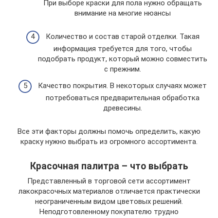
При выборе краски для пола нужно обращать
внимание на многие нюансы
Количество и состав старой отделки. Такая
информация требуется для того, чтобы
подобрать продукт, который можно совместить
с прежним.
Качество покрытия. В некоторых случаях может
потребоваться предварительная обработка
древесины.
Все эти факторы должны помочь определить, какую
краску нужно выбрать из огромного ассортимента.
Красочная палитра – что выбрать
Представленный в торговой сети ассортимент
лакокрасочных материалов отличается практически
неограниченным видом цветовых решений.
Неподготовленному покупателю трудно