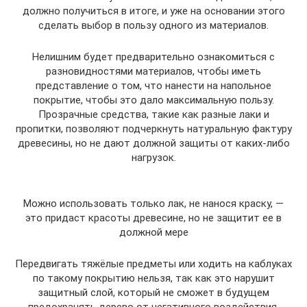
должно получиться в итоге, и уже на основании этого
сделать выбор в пользу одного из материалов.
Нелишним будет предварительно ознакомиться с
разновидностями материалов, чтобы иметь
представление о том, что нанести на напольное
покрытие, чтобы это дало максимальную пользу.
Прозрачные средства, такие как разные лаки и
пропитки, позволяют подчеркнуть натуральную фактуру
древесины, но не дают должной защиты от каких-либо
нагрузок.
Можно использовать только лак, не нанося краску, —
это придаст красоты древесине, но не защитит ее в
должной мере
Передвигать тяжёлые предметы или ходить на каблуках
по такому покрытию нельзя, так как это нарушит
защитный слой, который не сможет в будущем
предохранять дерево от негативного воздействия.