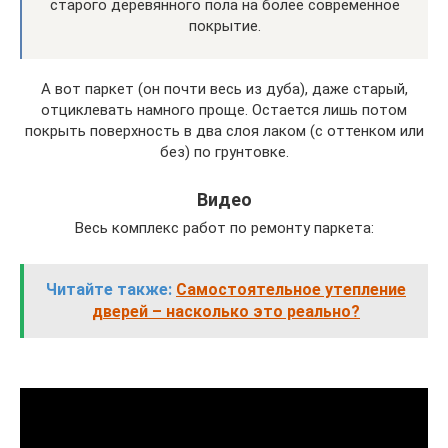
старого деревянного пола на более современное
покрытие.
А вот паркет (он почти весь из дуба), даже старый,
отциклевать намного проще. Остается лишь потом
покрыть поверхность в два слоя лаком (с оттенком или
без) по грунтовке.
Видео
Весь комплекс работ по ремонту паркета:
Читайте также:
Самостоятельное утепление
дверей – насколько это реально?