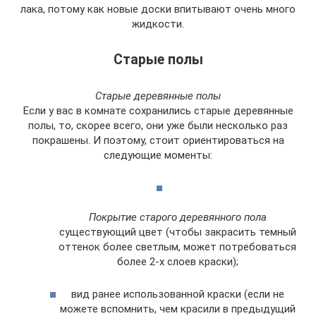
лака, потому как новые доски впитывают очень много
жидкости.
Старые полы
Старые деревянные полы
Если у вас в комнате сохранились старые деревянные
полы, то, скорее всего, они уже были несколько раз
покрашены. И поэтому, стоит ориентироваться на
следующие моменты:
Покрытие старого деревянного пола
существующий цвет (чтобы закрасить темный
оттенок более светлым, может потребоваться
более 2-х слоев краски);
вид ранее использованной краски (если не
можете вспомнить, чем красили в предыдущий