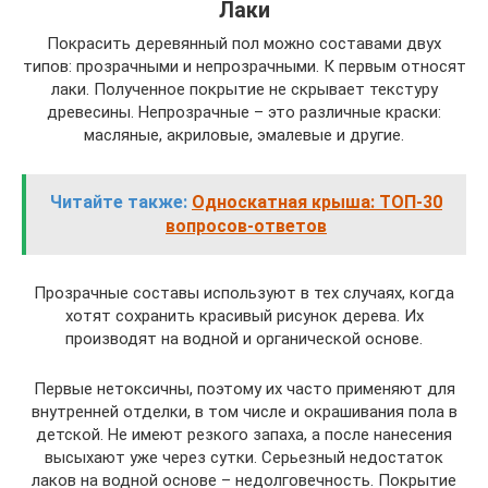
Лаки
Покрасить деревянный пол можно составами двух
типов: прозрачными и непрозрачными. К первым относят
лаки. Полученное покрытие не скрывает текстуру
древесины. Непрозрачные – это различные краски:
масляные, акриловые, эмалевые и другие.
Читайте также:
Односкатная крыша: ТОП-30
вопросов-ответов
Прозрачные составы используют в тех случаях, когда
хотят сохранить красивый рисунок дерева. Их
производят на водной и органической основе.
Первые нетоксичны, поэтому их часто применяют для
внутренней отделки, в том числе и окрашивания пола в
детской. Не имеют резкого запаха, а после нанесения
высыхают уже через сутки. Серьезный недостаток
лаков на водной основе – недолговечность. Покрытие