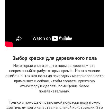
Выбор краски для деревянного пола
Некоторые считают, что полы из дерева — это
непременный атрибут старых времён. Но это мнение
ошибочно, так как полы из природных материалов часто
применяют и сейчас, чтобы создать приятную
атмосферу и сделать помещение более
привлекательным.
Только с помощью правильной покраски пола можно
достичь лучшего качества напольной конструкции. Это