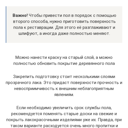
Важно!
Чтобы привести пол в порядок с помощью
второго способа, нужно приготовить поверхность
пола к реставрации. Для этого её разглаживают и
шлифуют, а иногда даже полностью меняют.
Можно нанести краску на старый слой, а можно
полностью обновить покрытие деревянного пола
Закрепить подготовку стоит несколькими слоями
прозрачного лака. Это придаст поверхности прочность и
невосприимчивость к внешним неблагоприятным
явлениям.
Если необходимо увеличить срок службы пола,
рекомендуется поменять старые доски на свежие и
покрыть лакокрасочными изделиями уже их. Правда, при
таком варианте расходуется очень много пропитки и