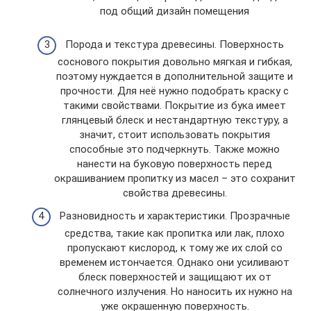
под общий дизайн помещения
Порода и текстура древесины. Поверхность
соснового покрытия довольно мягкая и гибкая,
поэтому нуждается в дополнительной защите и
прочности. Для неё нужно подобрать краску с
такими свойствами. Покрытие из бука имеет
глянцевый блеск и нестандартную текстуру, а
значит, стоит использовать покрытия
способные это подчеркнуть. Также можно
нанести на буковую поверхность перед
окрашиванием пропитку из масел – это сохранит
свойства древесины.
Разновидность и характеристики. Прозрачные
средства, такие как пропитка или лак, плохо
пропускают кислород, к тому же их слой со
временем истончается. Однако они усиливают
блеск поверхностей и защищают их от
солнечного излучения. Но наносить их нужно на
уже окрашенную поверхность.