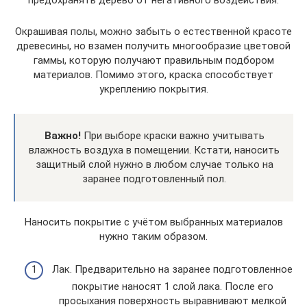
Окрашивая полы, можно забыть о естественной красоте
древесины, но взамен получить многообразие цветовой
гаммы, которую получают правильным подбором
материалов. Помимо этого, краска способствует
укреплению покрытия.
Важно!
При выборе краски важно учитывать
влажность воздуха в помещении. Кстати, наносить
защитный слой нужно в любом случае только на
заранее подготовленный пол.
Наносить покрытие с учётом выбранных материалов
нужно таким образом.
Лак. Предварительно на заранее подготовленное
покрытие наносят 1 слой лака. После его
просыхания поверхность выравнивают мелкой