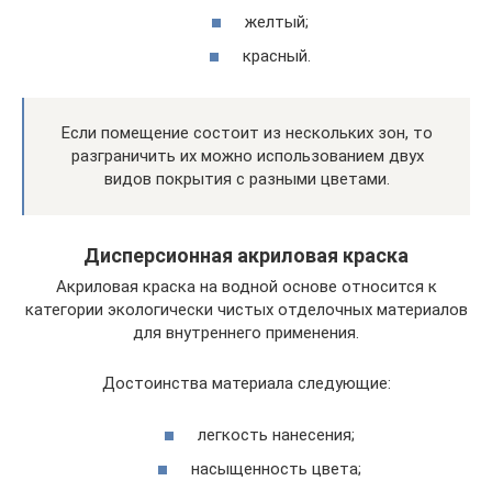
желтый;
красный.
Если помещение состоит из нескольких зон, то
разграничить их можно использованием двух
видов покрытия с разными цветами.
Дисперсионная акриловая краска
Акриловая краска на водной основе относится к
категории экологически чистых отделочных материалов
для внутреннего применения.
Достоинства материала следующие:
легкость нанесения;
насыщенность цвета;