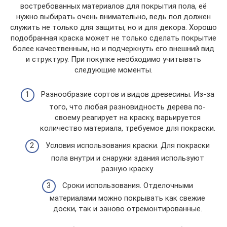
востребованных материалов для покрытия пола, её
нужно выбирать очень внимательно, ведь пол должен
служить не только для защиты, но и для декора. Хорошо
подобранная краска может не только сделать покрытие
более качественным, но и подчеркнуть его внешний вид
и структуру. При покупке необходимо учитывать
следующие моменты.
Разнообразие сортов и видов древесины. Из-за
того, что любая разновидность дерева по-
своему реагирует на краску, варьируется
количество материала, требуемое для покраски.
Условия использования краски. Для покраски
пола внутри и снаружи здания используют
разную краску.
Сроки использования. Отделочными
материалами можно покрывать как свежие
доски, так и заново отремонтированные.