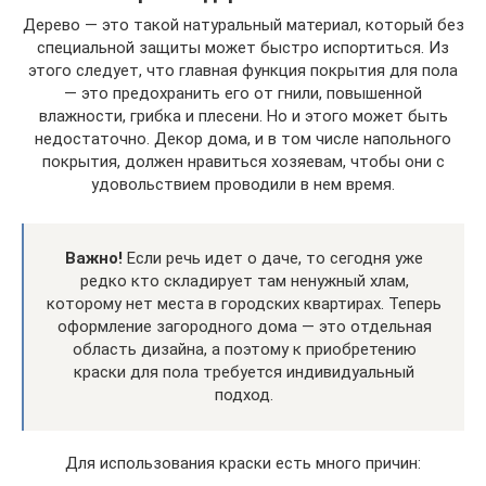
Дерево — это такой натуральный материал, который без
специальной защиты может быстро испортиться. Из
этого следует, что главная функция покрытия для пола
— это предохранить его от гнили, повышенной
влажности, грибка и плесени. Но и этого может быть
недостаточно. Декор дома, и в том числе напольного
покрытия, должен нравиться хозяевам, чтобы они с
удовольствием проводили в нем время.
Важно!
Если речь идет о даче, то сегодня уже
редко кто складирует там ненужный хлам,
которому нет места в городских квартирах. Теперь
оформление загородного дома — это отдельная
область дизайна, а поэтому к приобретению
краски для пола требуется индивидуальный
подход.
Для использования краски есть много причин: