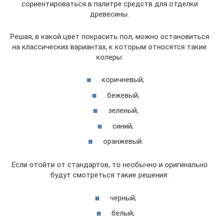
сориентироваться в палитре средств для отделки
древесины.
Решая, в какой цвет покрасить пол, можно остановиться
на классических вариантах, к которым относятся такие
колеры:
коричневый;
бежевый;
зеленый;
синий;
оранжевый.
Если отойти от стандартов, то необычно и оригинально
будут смотреться такие решения:
черный;
белый;