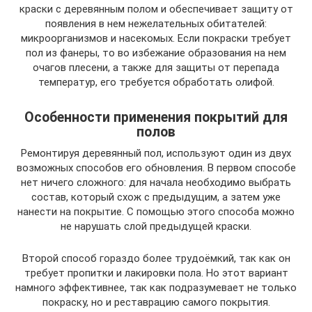
краски с деревянным полом и обеспечивает защиту от
появления в нем нежелательных обитателей:
микроорганизмов и насекомых. Если покраски требует
пол из фанеры, то во избежание образования на нем
очагов плесени, а также для защиты от перепада
температур, его требуется обработать олифой.
Особенности применения покрытий для
полов
Ремонтируя деревянный пол, используют один из двух
возможных способов его обновления. В первом способе
нет ничего сложного: для начала необходимо выбрать
состав, который схож с предыдущим, а затем уже
нанести на покрытие. С помощью этого способа можно
не нарушать слой предыдущей краски.
Второй способ гораздо более трудоёмкий, так как он
требует пропитки и лакировки пола. Но этот вариант
намного эффективнее, так как подразумевает не только
покраску, но и реставрацию самого покрытия.