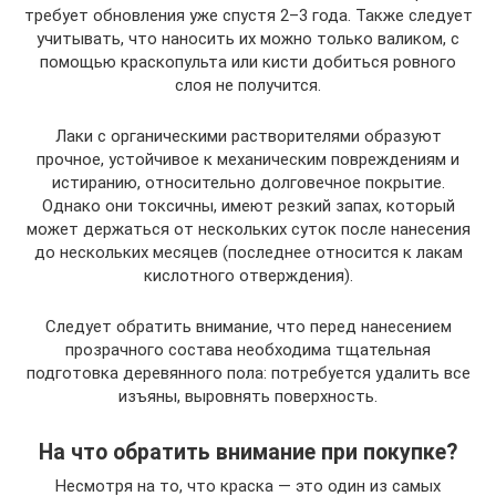
требует обновления уже спустя 2–3 года. Также следует
учитывать, что наносить их можно только валиком, с
помощью краскопульта или кисти добиться ровного
слоя не получится.
Лаки с органическими растворителями образуют
прочное, устойчивое к механическим повреждениям и
истиранию, относительно долговечное покрытие.
Однако они токсичны, имеют резкий запах, который
может держаться от нескольких суток после нанесения
до нескольких месяцев (последнее относится к лакам
кислотного отверждения).
Следует обратить внимание, что перед нанесением
прозрачного состава необходима тщательная
подготовка деревянного пола: потребуется удалить все
изъяны, выровнять поверхность.
На что обратить внимание при покупке?
Несмотря на то, что краска — это один из самых