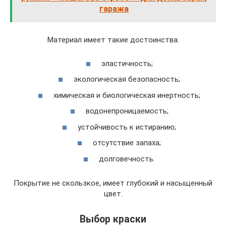
гаража
Материал имеет такие достоинства:
эластичность;
экологическая безопасность;
химическая и биологическая инертность;
водонепроницаемость;
устойчивость к истиранию;
отсутствие запаха;
долговечность.
Покрытие не скользкое, имеет глубокий и насыщенный
цвет.
Выбор краски