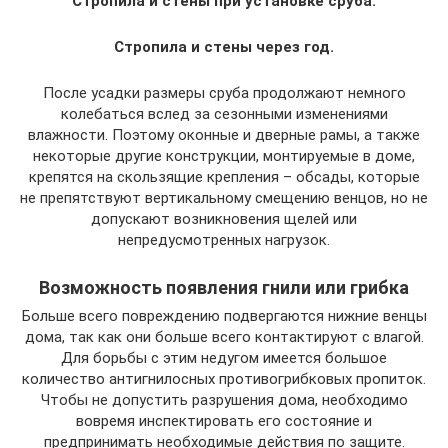
Стропила и стены при установке сруба.
Стропила и стены через год.
После усадки размеры сруба продолжают немного
колебаться вслед за сезонными изменениями
влажности. Поэтому оконные и дверные рамы, а также
некоторые другие конструкции, монтируемые в доме,
крепятся на скользящие крепления – обсады, которые
не препятствуют вертикальному смещению венцов, но не
допускают возникновения щелей или
непредусмотренных нагрузок.
Возможность появления гнили или грибка
Больше всего повреждению подвергаются нижние венцы
дома, так как они больше всего контактируют с влагой.
Для борьбы с этим недугом имеется большое
количество антигнилосных противогрибковых пропиток.
Чтобы не допустить разрушения дома, необходимо
вовремя инспектировать его состояние и
предпринимать необходимые действия по защите.