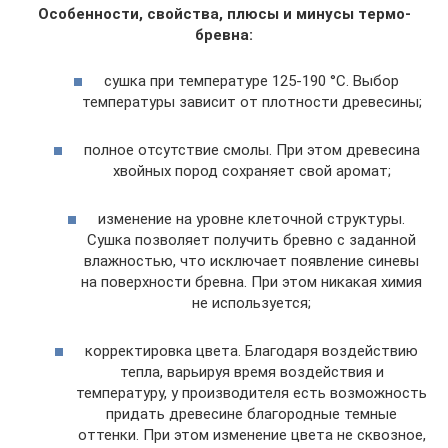
Особенности, свойства, плюсы и минусы термо-
бревна:
сушка при температуре 125-190 °С. Выбор
температуры зависит от плотности древесины;
полное отсутствие смолы. При этом древесина
хвойных пород сохраняет свой аромат;
изменение на уровне клеточной структуры.
Сушка позволяет получить бревно с заданной
влажностью, что исключает появление синевы
на поверхности бревна. При этом никакая химия
не используется;
корректировка цвета. Благодаря воздействию
тепла, варьируя время воздействия и
температуру, у производителя есть возможность
придать древесине благородные темные
оттенки. При этом изменение цвета не сквозное,