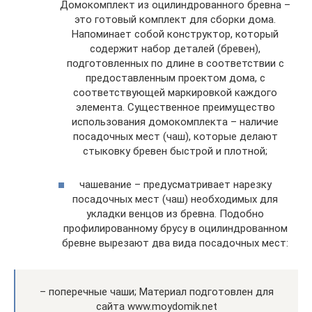
Домокомплект из оцилиндрованного бревна –
это готовый комплект для сборки дома.
Напоминает собой конструктор, который
содержит набор деталей (бревен),
подготовленных по длине в соответствии с
предоставленным проектом дома, с
соответствующей маркировкой каждого
элемента. Существенное преимущество
использования домокомплекта – наличие
посадочных мест (чаш), которые делают
стыковку бревен быстрой и плотной;
чашевание – предусматривает нарезку
посадочных мест (чаш) необходимых для
укладки венцов из бревна. Подобно
профилированному брусу в оцилиндрованном
бревне вырезают два вида посадочных мест:
– поперечные чаши; Материал подготовлен для
сайта www.moydomik.net