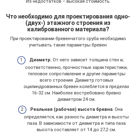
Из недостатков – высокая стоимость.
Что необходимо для проектирования одно-
(двух-) этажного строения из
калиброванного материала?
При проектировании бревенчатого сруба необходимо
учитывать такие параметры бревен:
Диаметр.
От него зависит толщина стен и,
соответственно, прочностные характеристики,
тепловое сопротивление и другие параметры
всего строения. Диаметр готовых
оцилиндрованных бревен колеблется в пределах
16-32 см. Наиболее востребовано бревно
диаметром 24 см.
Реальная (рабочая) высота бревна
. Она
определяется, как разность диаметра и высоты
паза. В зависимости от диаметра и типа паза
высота составляет от 14 до 27,2 см.