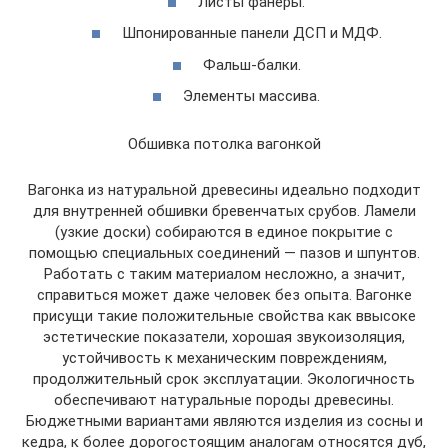
Листы фанеры.
Шпонированные панели ДСП и МДФ.
Фальш-балки.
Элементы массива.
Обшивка потолка вагонкой
Вагонка из натуральной древесины идеально подходит
для внутренней обшивки бревенчатых срубов. Ламели
(узкие доски) собираются в единое покрытие с
помощью специальных соединений — пазов и шпунтов.
Работать с таким материалом несложно, а значит,
справиться может даже человек без опыта. Вагонке
присущи такие положительные свойства как ввысоке
эстетические показатели, хорошая звукоизоляция,
устойчивость к механическим повреждениям,
продолжительный срок эксплуатации. Экологичность
обеспечивают натуральные породы древесины.
Бюджетными вариантами являются изделия из сосны и
кедра, к более дорогостоящим аналогам относятся дуб,