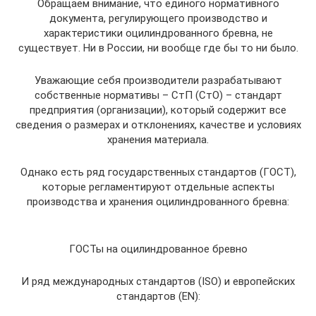
Обращаем внимание, что единого нормативного
документа, регулирующего производство и
характеристики оцилиндрованного бревна, не
существует. Ни в России, ни вообще где бы то ни было.
Уважающие себя производители разрабатывают
собственные нормативы – СтП (СтО) – стандарт
предприятия (организации), который содержит все
сведения о размерах и отклонениях, качестве и условиях
хранения материала.
Однако есть ряд государственных стандартов (ГОСТ),
которые регламентируют отдельные аспекты
производства и хранения оцилиндрованного бревна:
ГОСТы на оцилиндрованное бревно
И ряд международных стандартов (ISO) и европейских
стандартов (EN):