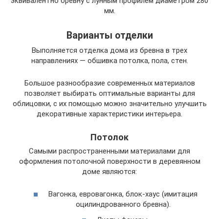
эквивалентно бревну с лунным профилем диаметром 280
мм.
Варианты отделки
Выполняется отделка дома из бревна в трех
направлениях — обшивка потолка, пола, стен.
Большое разнообразие современных материалов
позволяет выбирать оптимальные варианты для
облицовки, с их помощью можно значительно улучшить
декоративные характеристики интерьера.
Потолок
Самыми распространенными материалами для
оформления потолочной поверхности в деревянном
доме являются:
Вагонка, евровагонка, блок-хаус (имитация
оцилиндрованного бревна).