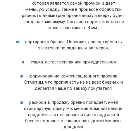
которая является самой прочной и дает
меньшую усадку. Также в процессе обработки
разность диаметров бревна внизу и вверху будет
сведена к минимуму. Согласно нормативу, она не
может превышать 4 мм.;
сортировка бревна. Позволит рассортировать
заготовки по заданным размерам;
сушка: естественная или принудительная;
формирование компенсационного пропила.
Отметим, что пропил есть не на всех бревнах, и
делается чаще по заказу покупателя;
раскрой. В продажу бревно попадает, имея
стандартную длину. Но, многие домовладельцы
предпочитают не связываться с подгонкой
бревен по длине, а заказывают домокомплект
для дома.