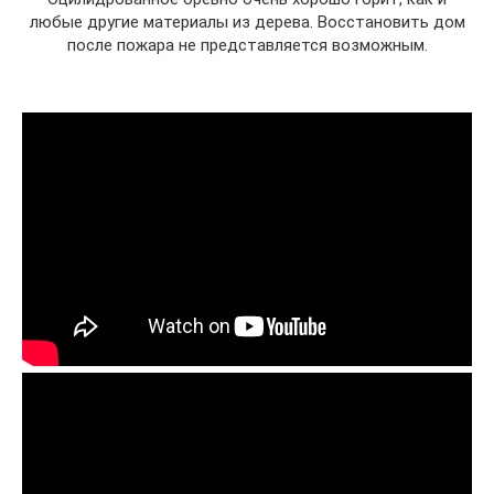
любые другие материалы из дерева. Восстановить дом
после пожара не представляется возможным.