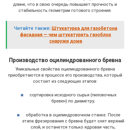
длине, что в свою очередь повышает прочность и
стабильность геометрии готового строения.
Читайте также:
Штукатурка для газобетона
фасадная — чем штукатурить газоблок
снаружи дома
Производство оцилиндрованного бревна
Уникальные свойства оцилиндрованного бревна
приобретаются в процессе его производства, который
состоит из следующих этапов:
сортировка исходного сырья (пиловочных
бревен) по диаметру;
обработка в оцилиндровочном станке. После
этапа фрезерования с бревна будет снят верхний
слой, и останется только ядровая часть,