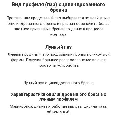
Вид профиля (паз) оцилиндрованного
бревна
Профиль или продольный паз выбирается по всей длине
оцилиндрованного бревна и призван обеспечить более
плотное прилегание бревен по длине в процессе
монтажа.
Лунный паз
Лунный профиль – это продольный пропил полукруглой
формы. Получил большее распространение за счет
простоты устройства.
Лунный паз оцилиндрованного бревна
Характеристики оцилиндрованного бревна с
лунным профилем
Маркировка, диаметр, рабочая высота, ширина паза,
объем м.куб.