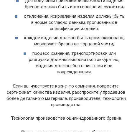
для получения приемлемой влажности изделия
бревно должно быть изготовлено из сухостоя;
отклонения, искривления изделия должны быть
в норме согласно данным, прописанных в
спецификации изделия;
каждое изделие должно быть промаркировано,
маркируют бревна на торцевой части;
процесс хранения, транспортировки или
разгрузки должны выполняться аккуратно,
изделия должны быть чистыми и не
поврежденными;
Если вы чувствуете какие-то сомнения, попросите
сертификат качества изделия, расспросите у продавцов
более детально о материале, производителе, технологии
производства.
Технология производства оцилиндрованного бревна