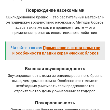
Повреждение насекомыми
Оцилидрованное бревно – это растительный материал и
он подвержен воздействию насекомых. Методы борьбы
здесь такие же как и в прошлом пункте — это
применение пропиток инсектицидного действия.
Читайте также:
Применение в строительстве
и особенности кладки керамических блоков
Высокая звукопроводность
Звукопроводность дома из оцилиндрованного бревна
выше, чем дома из камня. Особенно этот момент
необходимо учитывать если предполагается
строительство дома у оживленных автодорог.
Пожароопасность
Оцилидрованное бревно очень хорошо горит, как и