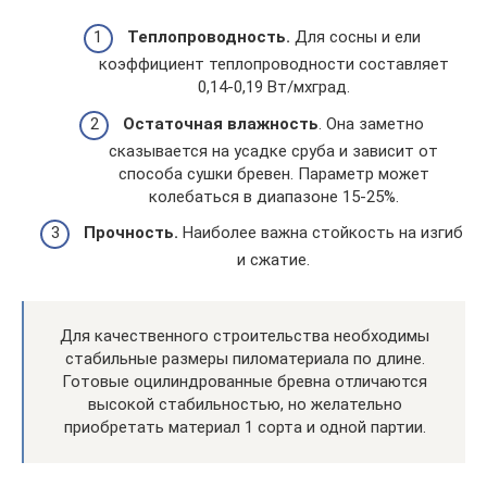
Теплопроводность.
Для сосны и ели
коэффициент теплопроводности составляет
0,14-0,19 Вт/мхград.
Остаточная влажность
. Она заметно
сказывается на усадке сруба и зависит от
способа сушки бревен. Параметр может
колебаться в диапазоне 15-25%.
Прочность.
Наиболее важна стойкость на изгиб
и сжатие.
Для качественного строительства необходимы
стабильные размеры пиломатериала по длине.
Готовые оцилиндрованные бревна отличаются
высокой стабильностью, но желательно
приобретать материал 1 сорта и одной партии.