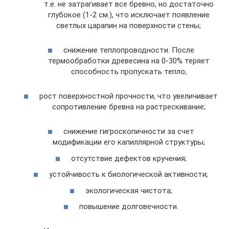
т.е. не затрагивает все бревно, но достаточно
глубокое (1-2 см.), что исключает появление
светлых царапин на поверхности стены;
снижение теплопроводности. После
термообработки древесина на 0-30% теряет
способность пропускать тепло;
рост поверхностной прочности, что увеличивает
сопротивление бревна на растрескивание;
снижение гигроскопичности за счет
модификации его капиллярной структуры;
отсутствие дефектов кручения;
устойчивость к биологической активности;
экологическая чистота;
повышение долговечности.