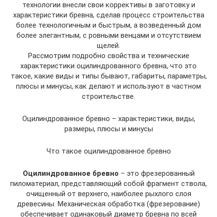
технологии внесли свои коррективы в заготовку и
характеристики бревна, сделав процесс строительства
более технологичным и быстрым, а возведенный дом
более элегантным, с ровными венцами и отсутствием
щелей.
Рассмотрим подробно свойства и технические
характеристики оцилиндрованного бревна, что это
такое, какие виды и типы бывают, габариты, параметры,
плюсы и минусы, как делают и используют в частном
строительстве.
Оцилиндрованное бревно – характеристики, виды,
размеры, плюсы и минусы
Что такое оцилиндрованное бревно
Оцилиндрованное бревно
– это фрезерованный
пиломатериал, представляющий собой фрагмент ствола,
очищенный от верхнего, наиболее рыхлого слоя
древесины. Механическая обработка (фрезерование)
обеспечивает одинаковый диаметр бревна по всей