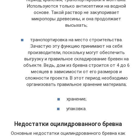
Используются только антисептики на водной
основе. Такой раствор не закупоривает
микропоры древесины, и она продолжает
высыхать;
транспортировка на место строительства.
Зачастую эту функцию принимают на себя
производители, поскольку могут обеспечить
выгрузку и правильное складирование бревен на
объекте. Ведь, дом из бревна строится от 4 до 6
месяцев в зависимости от его размеров и
сложности проекта. В этот период необходимо
организовать правильное хранение материала;
хранение;
упаковка.
Недостатки оцилидрованного бревна
Основные недостатки оцилиндрованного бревна как