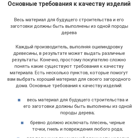
Основные требования к качеству изделий
Весь материал для будущего строительства и его
заготовки должны быть выполнены из одной породы
дерева
Каждый производитель, выполняя оцилиндровку
древесины, в результате может выдать различные
результаты. Конечно, простому покупателю сложно
понять какие существуют требования к качеству
материала. Есть несколько пунктов, которые помогут
вам выбрать хороший материал для своего загородного
дома. Основные требования к качеству изделий:
весь материал для будущего строительства и
его заготовки должны быть выполнены из одной
породы дерева;
бревно должно исключать плесень, черные
точки, гниль и повреждения любого рода;