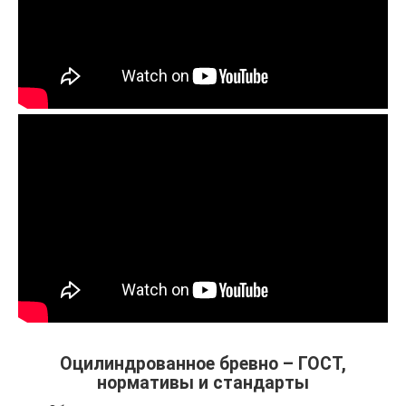
Оцилиндрованное бревно – ГОСТ,
нормативы и стандарты