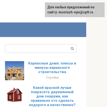
Для любых предложений по
English
сайту: montazh-ops@cp9.ru
Поиск:
Каркасные дома: плюсы и
минусы каркасного
строительства
Стройка
Какой краской лучше
покрасить деревянный
дом снаружи, как
правильно это сделать
недорого и качественно?