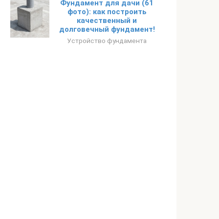
Фундамент для дачи (61
фото): как построить
качественный и
долговечный фундамент!
Устройство фундамента