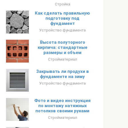
Стройка
Как сделать правильную
подготовку под
фундамент
Устройство фундамента
Высота полуторного
кирпича: стандартные
размеры и объем
Стройматериал
Закрывать ли продухи в
фундаменте на зиму
Устройство фундамента
Фото и видео инструкция
по монтажу натяжных
потолков своими руками
Стройматериал