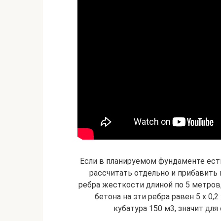
Если в планируемом фундаменте ест
рассчитать отдельно и прибавить 
ребра жесткости длиной по 5 метров,
бетона на эти ребра равен 5 х 0,2 
кубатура 150 м3, значит для