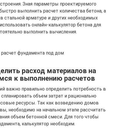
 строения. Зная параметры проектируемого
быстро выполнить расчет количества бетона, а
в стальной арматуре и других необходимых
использовать онлайн-калькулятор бетона для
тоятельно выполнить вычисления.
 расчет фундамента под дом
елить расход материалов на
мся к выполнению расчетов
ий важно правильно определить потребность в
 спланировать объем затрат и рационально
совые ресурсы. Так как возведению домов
ы, необходимо на начальном этапе рассчитать
ания объем бетонной смеси. Для того чтобы
дамента, калькулятор необходим.