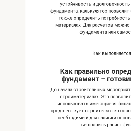
устойчивость и долговечность
фундамента, калькулятор позволит 
также определить потребность 
материалах. Для расчетов можно 
фундамента или самос
Как выполняется
Как правильно опред
фундамент – готови
До начала строительных мероприят
стройматериалах. Это позволит
использовать имеющиеся финан
предшествует строительство основ
необходимый для заливки основ
выполнить расчет фун