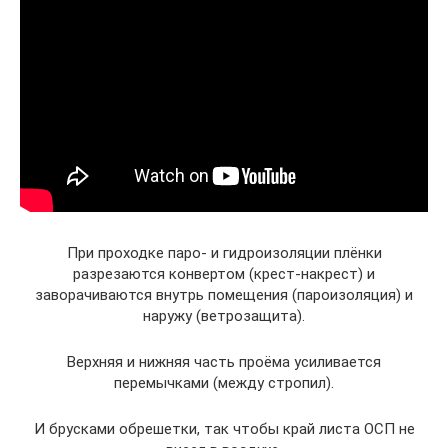
При проходке паро- и гидроизоляции плёнки
разрезаются конвертом (крест-накрест) и
заворачиваются внутрь помещения (пароизоляция) и
наружу (ветрозащита).
Верхняя и нижняя часть проёма усиливается
перемычками (между стропил).
И брусками обрешетки, так чтобы край листа ОСП не