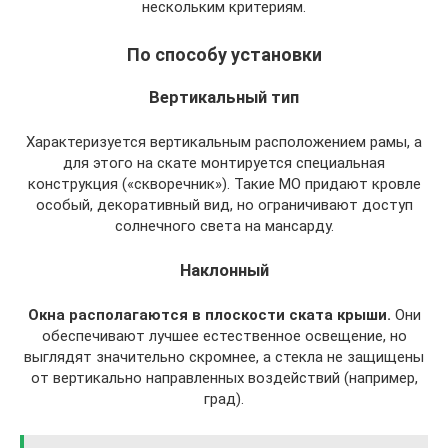
нескольким критериям.
По способу установки
Вертикальный тип
Характеризуется вертикальным расположением рамы, а
для этого на скате монтируется специальная
конструкция («скворечник»). Такие МО придают кровле
особый, декоративный вид, но ограничивают доступ
солнечного света на мансарду.
Наклонный
Окна располагаются в плоскости ската крыши.
Они
обеспечивают лучшее естественное освещение, но
выглядят значительно скромнее, а стекла не защищены
от вертикально направленных воздействий (например,
град).