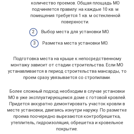
количество проемов. Общая площадь МО
подчиняется правилу: на каждые 10 кв. м
помещения требуется 1 кв. м остекленной
поверхности.
Выбор места для установки МО.
Разметка места установки МО.
Подготовка места на крыше к непосредственному
монтажу зависит от стадии строительства. Если МО
устанавливается в период строительства мансарды, то
проем сразу увязывается со стропилами.
Более сложный подход необходим в случае установки
МО в уже эксплуатирующемся доме с готовой кровлей.
Придется аккуратно демонтировать участок кровли в
месте установки, двигаясь изнутри наружу. По разметке
проема поочередно вырезаются контробрешетка,
утеплитель, гидроизоляция, обрешетка и кровельное
покрытие.