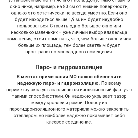
окно ниже, например, на 80 см от нижней поверхности,
однако это эстетически не всегда уместно. Если оно
будет находиться выше 1,9 м, им будет неудобно
пользоваться. Ставить одно большое окно или
несколько маленьких – уже личный выбор владельца
помещения, стоит заметить, что, чем больше окон и чем
больше их площадь, тем более светлым будет
пространство мансардного помещения.
Паро- и гидроизоляция
В местах примыкания МО важно обеспечить
надежную паро- и гидроизоляцию.
По всему
периметру окна устанавливается изоляционный фартук с
такими способностями. Он надежно укрывает зазор
между кровлей и рамой. Полосу из
парогидроизоляционного материала можно закрепить
степлером, но наиболее надежно показывает себя
клеевое соединение.