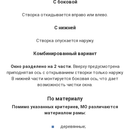
С боковой
Створка откидывается вправо или влево.
С нижней
Створка опускается наружу.
Комбинированный вариант
Окно разделено на 2 части.
Вверху предусмотрена
приподнятая ось с открыванием створки только наружу.
В нижней части монтируется боковая ось, что дает
возможность чистки окна.
По материалу
Помимо указанных критериев, МО различаются
материалом рамы:
деревянные;