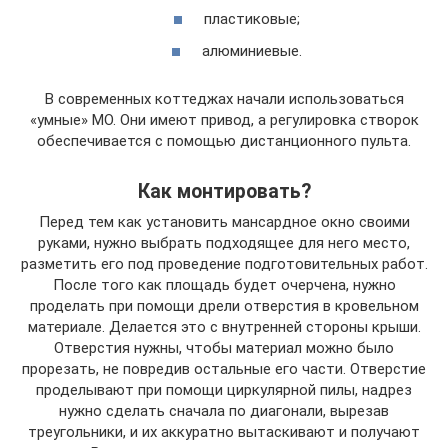
пластиковые;
алюминиевые.
В современных коттеджах начали использоваться
«умные» МО. Они имеют привод, а регулировка створок
обеспечивается с помощью дистанционного пульта.
Как монтировать?
Перед тем как установить мансардное окно своими
руками, нужно выбрать подходящее для него место,
разметить его под проведение подготовительных работ.
После того как площадь будет очерчена, нужно
проделать при помощи дрели отверстия в кровельном
материале. Делается это с внутренней стороны крыши.
Отверстия нужны, чтобы материал можно было
прорезать, не повредив остальные его части. Отверстие
проделывают при помощи циркулярной пилы, надрез
нужно сделать сначала по диагонали, вырезав
треугольники, и их аккуратно вытаскивают и получают