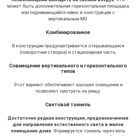
может быть дополнительная горизонтальная площадка
или поднимающийся навес в конструкции с
вертикальным МО.
Комбинированное
В конструкции предусматривается открывающаяся
(поворотная створка) и стационарная часть.
Совмещение вертикального и горизонтального
типов
Этот вариант обеспечивает хорошее освещение и
позволяет смотреть на улицу.
Световой тоннель
Достаточно редкая конструкция, предназначенная
для направления естественного света в жилое
помещение дома.
Формируется тоннель через весь