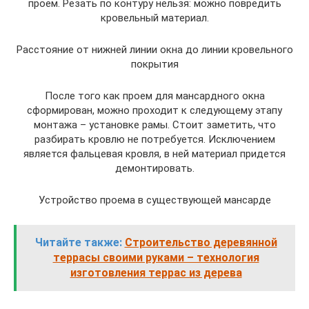
проем. Резать по контуру нельзя: можно повредить
кровельный материал.
Расстояние от нижней линии окна до линии кровельного
покрытия
После того как проем для мансардного окна
сформирован, можно проходит к следующему этапу
монтажа – установке рамы. Стоит заметить, что
разбирать кровлю не потребуется. Исключением
является фальцевая кровля, в ней материал придется
демонтировать.
Устройство проема в существующей мансарде
Читайте также:
Строительство деревянной
террасы своими руками – технология
изготовления террас из дерева