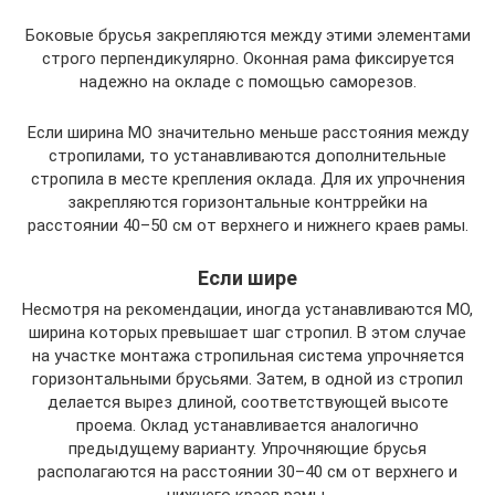
Боковые брусья закрепляются между этими элементами
строго перпендикулярно. Оконная рама фиксируется
надежно на окладе с помощью саморезов.
Если ширина МО значительно меньше расстояния между
стропилами, то устанавливаются дополнительные
стропила в месте крепления оклада. Для их упрочнения
закрепляются горизонтальные контррейки на
расстоянии 40–50 см от верхнего и нижнего краев рамы.
Если шире
Несмотря на рекомендации, иногда устанавливаются МО,
ширина которых превышает шаг стропил. В этом случае
на участке монтажа стропильная система упрочняется
горизонтальными брусьями. Затем, в одной из стропил
делается вырез длиной, соответствующей высоте
проема. Оклад устанавливается аналогично
предыдущему варианту. Упрочняющие брусья
располагаются на расстоянии 30–40 см от верхнего и