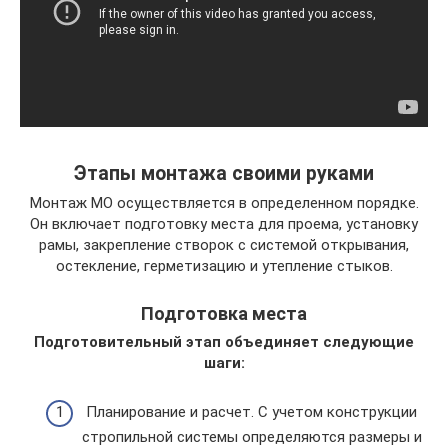
Этапы монтажа своими руками
Монтаж МО осуществляется в определенном порядке.
Он включает подготовку места для проема, установку
рамы, закрепление створок с системой открывания,
остекление, герметизацию и утепление стыков.
Подготовка места
Подготовительный этап объединяет следующие
шаги:
Планирование и расчет. С учетом конструкции
стропильной системы определяются размеры и