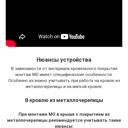
Нюансы устройства
В зависимости от материала кровельного покрытия
монтаж МО имеет специфические особенности.
Особенно их важно учитывать при работе на кровле из
металлочерепицы и на мягкой кровле.
В кровлю из металлочерепицы
При монтаже МО в крыше с покрытием из
металлочерепицы рекомендуется учитывать такие
нюансы: