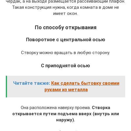
чердак, а на выходе размещается рассеивающий плафон.
Такая конструкция нужна, когда комната в доме не
имеет окон.
По способу открывания
Поворотное с центральной осью
Створку можно вращать в любую сторону.
С приподнятой осью
Читайте также:
Как сделать бытовку своими
руками из металла
Она расположена наверху проема.
Створка
открывается путем подъема вверх (внутрь или
наружу).