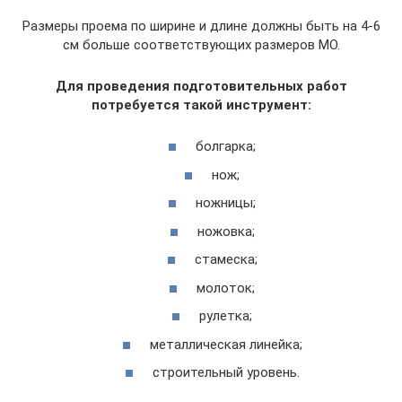
Размеры проема по ширине и длине должны быть на 4-6
см больше соответствующих размеров МО.
Для проведения подготовительных работ
потребуется такой инструмент:
болгарка;
нож;
ножницы;
ножовка;
стамеска;
молоток;
рулетка;
металлическая линейка;
строительный уровень.