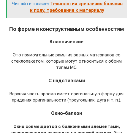
Читайте также:
Технология крепления балясин
к полу, требования к материалу
По форме и конструктивным особенностям
Классические
Это прямоугольные рамы из разных материалов со
стеклопакетом, которые могут относиться к обоим
типам МО.
С надставками
Верхняя часть проема имеет оригинальную форму для
придания оригинальности (треугольник, дуга и т. п.).
Окно-балкон
Окно совмещается с балконными элементами,
позволяющими выходить на свежий воздух.
Это