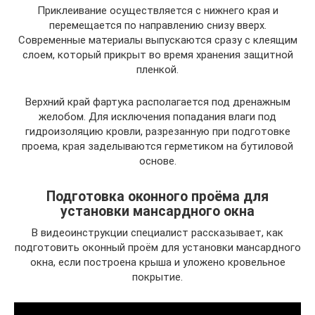
Приклеивание осуществляется с нижнего края и
перемещается по направлению снизу вверх.
Современные материалы выпускаются сразу с клеящим
слоем, который прикрыт во время хранения защитной
пленкой.
Верхний край фартука располагается под дренажным
желобом. Для исключения попадания влаги под
гидроизоляцию кровли, разрезанную при подготовке
проема, края заделываются герметиком на бутиловой
основе.
Подготовка оконного проёма для
установки мансардного окна
В видеоинструкции специалист рассказывает, как
подготовить оконный проём для установки мансардного
окна, если построена крыша и уложено кровельное
покрытие.