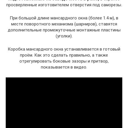
просверленные изготовителем отверстия под саморезы.
При большой длине мансардного окна (более 1.4 м), в
месте поворотного механизма (шарниров), ставятся
дополнительные промежуточные монтажные пластины
(уголки).
Коробка мансардного окна устанавливается в готовый
проём. Как это сделать правильно, а также
отрегулировать боковые зазоры и притвор,
показывается в видео.