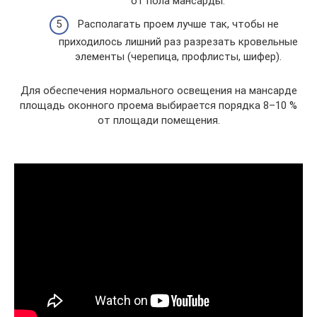
от пола мансарды.
Располагать проем лучше так, чтобы не
приходилось лишний раз разрезать кровельные
элементы (черепица, профлисты, шифер).
Для обеспечения нормального освещения на мансарде
площадь оконного проема выбирается порядка 8–10 %
от площади помещения.