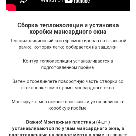
Сборка теплоизоляции и установка
коробки мансардного окна
Теплоизоляционный контур смонтирован на стальной
рамке, которая легко собирается на защелки.
Контур теплоизоляции устанавливается в
подготовленном проёме.
Затем отсоединяете поворотную часть створки со
стеклопакетом от рамы мансардного окна.
Монтируете монтажные пластины и устанавливаете
коробку в проёме.
Важно! Монтажные пластины
(4 шт.)
устанавливаются по углам мансардного окна, в
подготовленные на заводе места в раме,
в заранее