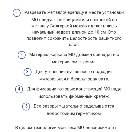
Разрезать металлочерепицу в месте установки
МО следует ножницами или ножовкой по
металлу. Болгаркой можно сделать лишь
начальный надрез длиной до 10 см. Это
позволит сохранить целостность защитного
слоя.
Материал каркаса МО должен совпадать с
материалом стропил.
Для утепления лучше всего подходит
минеральная и базальтовая вата.
Для фиксации готовых конструкций МО надо
использовать фирменный крепеж.
Все зазоры тщательно заделываются
водостойким герметиком.
В целом технологии монтажа МО, независимо от