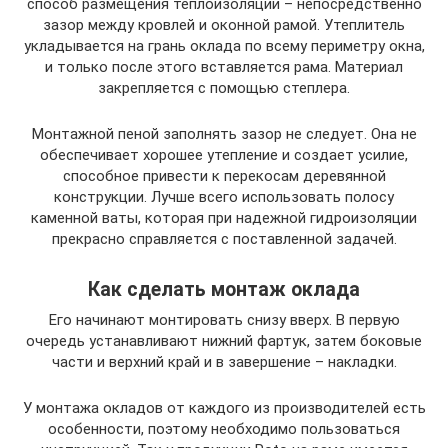
способ размещения теплоизоляции – непосредственно
зазор между кровлей и оконной рамой. Утеплитель
укладывается на грань оклада по всему периметру окна,
и только после этого вставляется рама. Материал
закрепляется с помощью степлера.
Монтажной пеной заполнять зазор не следует. Она не
обеспечивает хорошее утепление и создает усилие,
способное привести к перекосам деревянной
конструкции. Лучше всего использовать полосу
каменной ваты, которая при надежной гидроизоляции
прекрасно справляется с поставленной задачей.
Как сделать монтаж оклада
Его начинают монтировать снизу вверх. В первую
очередь устанавливают нижний фартук, затем боковые
части и верхний край и в завершение – накладки.
У монтажа окладов от каждого из производителей есть
особенности, поэтому необходимо пользоваться