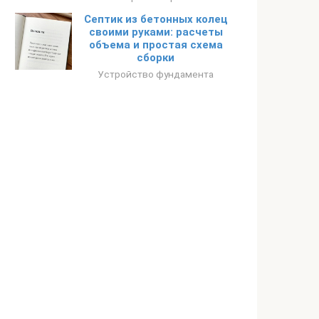
Септик из бетонных колец
своими руками: расчеты
объема и простая схема
сборки
Устройство фундамента