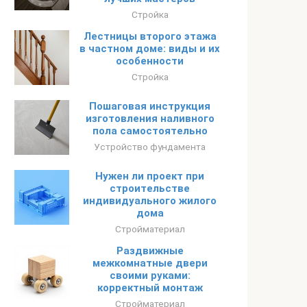
Стройка
Лестницы второго этажа
в частном доме: виды и их
особенности
Стройка
Пошаговая инструкция
изготовления наливного
пола самостоятельно
Устройство фундамента
Нужен ли проект при
строительстве
индивидуального жилого
дома
Стройматериал
Раздвижные
межкомнатные двери
своими руками:
корректный монтаж
Стройматериал