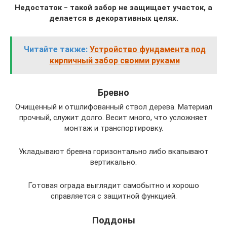
Недостаток
‒
такой забор не защищает участок, а
делается в декоративных целях.
Читайте также:
Устройство фундамента под
кирпичный забор своими руками
Бревно
Очищенный и отшлифованный ствол дерева. Материал
прочный, служит долго. Весит много, что усложняет
монтаж и транспортировку.
Укладывают бревна горизонтально либо вкапывают
вертикально.
Готовая ограда выглядит самобытно и хорошо
справляется с защитной функцией.
Поддоны