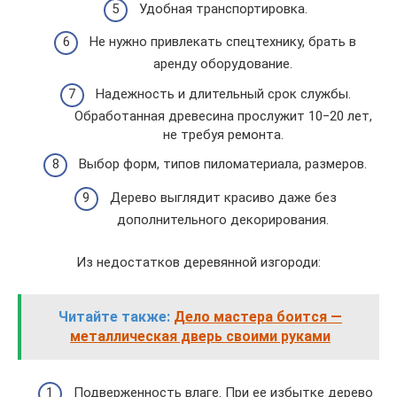
Удобная транспортировка.
Не нужно привлекать спецтехнику, брать в
аренду оборудование.
Надежность и длительный срок службы.
Обработанная древесина прослужит 10‒20 лет,
не требуя ремонта.
Выбор форм, типов пиломатериала, размеров.
Дерево выглядит красиво даже без
дополнительного декорирования.
Из недостатков деревянной изгороди:
Читайте также:
Дело мастера боится —
металлическая дверь своими руками
Подверженность влаге. При ее избытке дерево