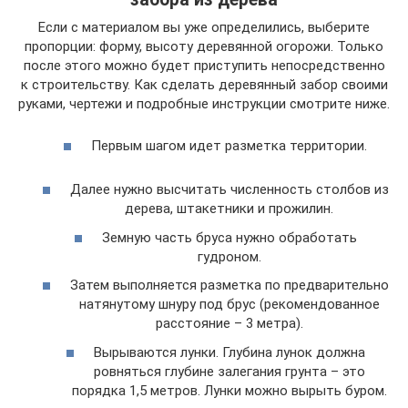
Если с материалом вы уже определились, выберите
пропорции: форму, высоту деревянной огорожи. Только
после этого можно будет приступить непосредственно
к строительству. Как сделать деревянный забор своими
руками, чертежи и подробные инструкции смотрите ниже.
Первым шагом идет разметка территории.
Далее нужно высчитать численность столбов из
дерева, штакетники и прожилин.
Земную часть бруса нужно обработать
гудроном.
Затем выполняется разметка по предварительно
натянутому шнуру под брус (рекомендованное
расстояние – 3 метра).
Вырываются лунки. Глубина лунок должна
ровняться глубине залегания грунта – это
порядка 1,5 метров. Лунки можно вырыть буром.