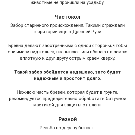
животные не проникли на усадьбу.
Частокол
Забор старинного происхождения. Такими ограждали
территории еще в Древней Руси.
Бревна делают заостренными с одной стороны, чтобы
они имели вид кольев, вкапывают или вбивают в землю
вплотную к друг другу острым краем кверху.
Такой забор обойдется недешево, зато будет
надежным и простоит долго.
Нижнюю часть бревен, которая будет в грунте,
рекомендуется предварительно обработать битумной
мастикой для защиты от влаги.
Резной
Резьба по дереву бывает: