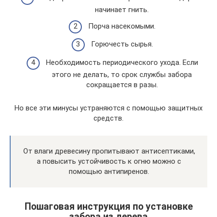
начинает гнить.
Порча насекомыми.
Горючесть сырья.
Необходимость периодического ухода. Если
этого не делать, то срок службы забора
сокращается в разы.
Но все эти минусы устраняются с помощью защитных
средств.
От влаги древесину пропитывают антисептиками,
а повысить устойчивость к огню можно с
помощью антипиренов.
Пошаговая инструкция по установке
забора из дерева