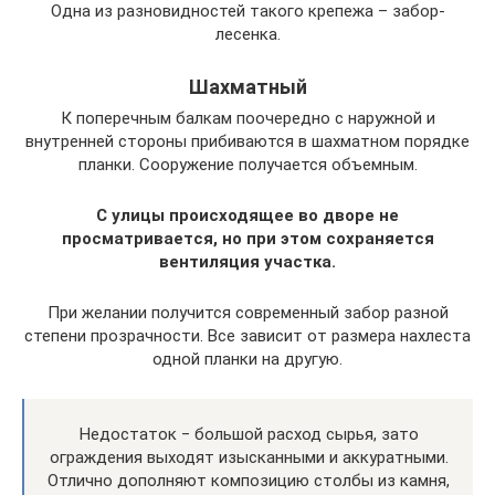
Одна из разновидностей такого крепежа – забор-
лесенка.
Шахматный
К поперечным балкам поочередно с наружной и
внутренней стороны прибиваются в шахматном порядке
планки. Сооружение получается объемным.
С улицы происходящее во дворе не
просматривается, но при этом сохраняется
вентиляция участка.
При желании получится современный забор разной
степени прозрачности. Все зависит от размера нахлеста
одной планки на другую.
Недостаток ‒ большой расход сырья, зато
ограждения выходят изысканными и аккуратными.
Отлично дополняют композицию столбы из камня,