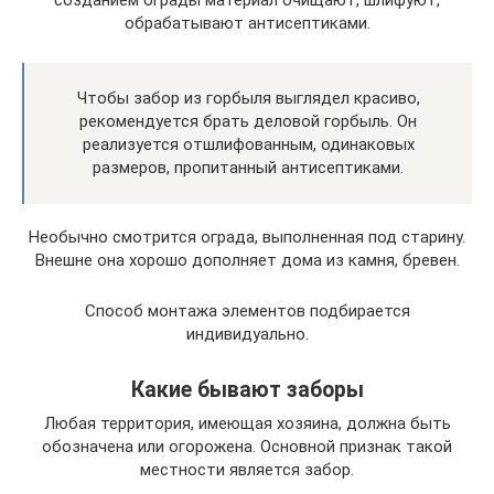
обрабатывают антисептиками.
Чтобы забор из горбыля выглядел красиво,
рекомендуется брать деловой горбыль. Он
реализуется отшлифованным, одинаковых
размеров, пропитанный антисептиками.
Необычно смотрится ограда, выполненная под старину.
Внешне она хорошо дополняет дома из камня, бревен.
Способ монтажа элементов подбирается
индивидуально.
Какие бывают заборы
Любая территория, имеющая хозяина, должна быть
обозначена или огорожена. Основной признак такой
местности является забор.