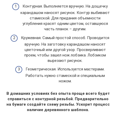
Контурная. Выполняется вручную. На дощечку
карандашом наносят рисунок. Контур выбивают
стамеской. Для придания объемности
углубления красят одним цветом, оставшуюся
часть планок – другим.
Кружевная. Самый простой способ. Проводится
вручную. На заготовку карандашом наносят
цветочный или другой узор. Просверливают
проем, чтобы зашел нож лобзика. Лобзиком
вырезают рисунок.
Геометрическая. Используется мастерами.
Работать нужно стамеской и специальным
ножом.
В домашних условиях без опыта проще всего будет
справиться с контурной резьбой. Предварительно
на бумаге создайте схему резьбы. Ускорит процесс
наличие деревянного шаблона.