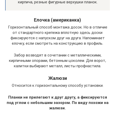
кирпича, резные фигурные верхушки планок.
Елочка (американка)
Горизонтальный способ монтажа досок. Но в отличие
от стандартного крепежа вплотную здесь доски
фиксируются с напуском друг на друга. Напоминает
елочку, если смотреть на конструкцию в профиль.
Забор возводят в сочетании с металлическими,
кирпичными опорами, бетонным цоколем. Для ворот,
калитки выбирают металл, листы профнастила.
Жалюзи
Относится к горизонтальному способу установки.
Планки не прилегают к друг другу, а фиксируются
под углом с небольшим зазором. По виду похожи на
жалюзи.