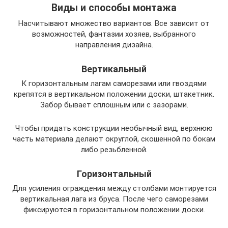
Виды и способы монтажа
Насчитывают множество вариантов. Все зависит от
возможностей, фантазии хозяев, выбранного
направления дизайна.
Вертикальный
К горизонтальным лагам саморезами или гвоздями
крепятся в вертикальном положении доски, штакетник.
Забор бывает сплошным или с зазорами.
Чтобы придать конструкции необычный вид, верхнюю
часть материала делают округлой, скошенной по бокам
либо резьбленной.
Горизонтальный
Для усиления ограждения между столбами монтируется
вертикальная лага из бруса. После чего саморезами
фиксируются в горизонтальном положении доски.