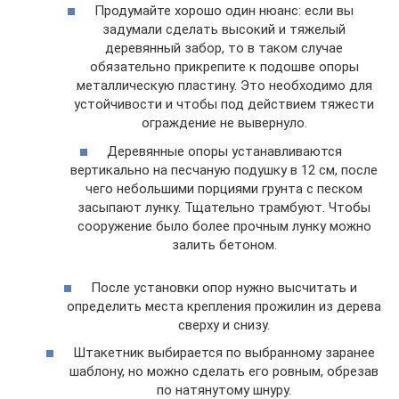
Продумайте хорошо один нюанс: если вы
задумали сделать высокий и тяжелый
деревянный забор, то в таком случае
обязательно прикрепите к подошве опоры
металлическую пластину. Это необходимо для
устойчивости и чтобы под действием тяжести
ограждение не вывернуло.
Деревянные опоры устанавливаются
вертикально на песчаную подушку в 12 см, после
чего небольшими порциями грунта с песком
засыпают лунку. Тщательно трамбуют. Чтобы
сооружение было более прочным лунку можно
залить бетоном.
После установки опор нужно высчитать и
определить места крепления прожилин из дерева
сверху и снизу.
Штакетник выбирается по выбранному заранее
шаблону, но можно сделать его ровным, обрезав
по натянутому шнуру.