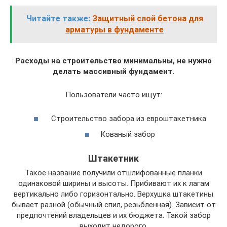
Читайте также:
Защитный слой бетона для
арматуры в фундаменте
Расходы на строительство минимальны, не нужно
делать массивный фундамент.
Пользователи часто ищут:
Строительство забора из евроштакетника
Кованый забор
Штакетник
Такое название получили отшлифованные планки
одинаковой ширины и высоты. Прибивают их к лагам
вертикально либо горизонтально. Верхушка штакетины
бывает разной (обычный спил, резьбленная). Зависит от
предпочтений владельцев и их бюджета. Такой забор
выходит недорого.