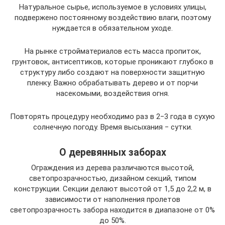
Натуральное сырье, используемое в условиях улицы,
подвержено постоянному воздействию влаги, поэтому
нуждается в обязательном уходе.
На рынке стройматериалов есть масса пропиток,
грунтовок, антисептиков, которые проникают глубоко в
структуру либо создают на поверхности защитную
пленку. Важно обрабатывать дерево и от порчи
насекомыми, воздействия огня.
Повторять процедуру необходимо раз в 2‒3 года в сухую
солнечную погоду. Время высыхания ‒ сутки.
О деревянных заборах
Ограждения из дерева различаются высотой,
светопрозрачностью, дизайном секций, типом
конструкции. Секции делают высотой от 1,5 до 2,2 м, в
зависимости от наполнения пролетов
светопрозрачность забора находится в диапазоне от 0%
до 50%.