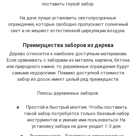
поставить глухой забор.
На даче лучше установить светопрозрачные
ограждения, которые свободно пропускают солнечный
свет и не мешают естественной циркуляции воздуха.
Преимущества заборов из дерева
Дерево относится к наиболее доступным материалам.
Если сравнивать с заборами из металла, кирпича, бетона
или природного камня, то деревянные ограждения будут
самыми недорогими. Помимо доступной стоимости
забор из досок имеет целый ряд преимуществ.
Плюсы деревянных заборов:
Простой и быстрый монтаж. Чтобы поставить
такой забор потребуется только базовый набор
инструментов и умение ими пользоваться. На
установку забора на даче уходит 1-3 дня.
Экологичность. Деревянные ограждения не