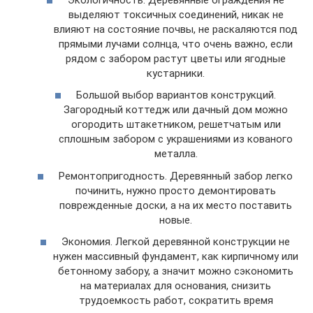
выделяют токсичных соединений, никак не
влияют на состояние почвы, не раскаляются под
прямыми лучами солнца, что очень важно, если
рядом с забором растут цветы или ягодные
кустарники.
Большой выбор вариантов конструкций.
Загородный коттедж или дачный дом можно
огородить штакетником, решетчатым или
сплошным забором с украшениями из кованого
металла.
Ремонтопригодность. Деревянный забор легко
починить, нужно просто демонтировать
поврежденные доски, а на их место поставить
новые.
Экономия. Легкой деревянной конструкции не
нужен массивный фундамент, как кирпичному или
бетонному забору, а значит можно сэкономить
на материалах для основания, снизить
трудоемкость работ, сократить время