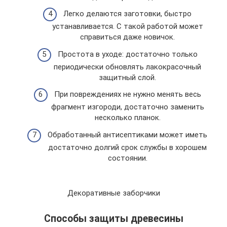
Легко делаются заготовки, быстро
устанавливается. С такой работой может
справиться даже новичок.
Простота в уходе: достаточно только
периодически обновлять лакокрасочный
защитный слой.
При повреждениях не нужно менять весь
фрагмент изгороди, достаточно заменить
несколько планок.
Обработанный антисептиками может иметь
достаточно долгий срок службы в хорошем
состоянии.
Декоративные заборчики
Способы защиты древесины