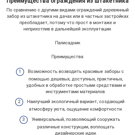
Преимущества ограждения из штакетника
По сравнению с другими видами ограждений деревянный
забор из штакетника на дачах или в частных застройках
преобладает, потому что прост в монтаже и
неприхотлив в дальнейшей эксплуатации.
Палисадник
Преимущества:
Возможность возводить красивые заборы с
помощью дешевых, доступных, практичных,
удобных в обработке простыми средствами и
инструментами материалов.
Наилучший экологичный вариант, создающий
атмосферу уюта, ощущение комфортности.
Универсальный, позволяющий сооружать
различные конструкции, воплощать
дизайнерские идеи.