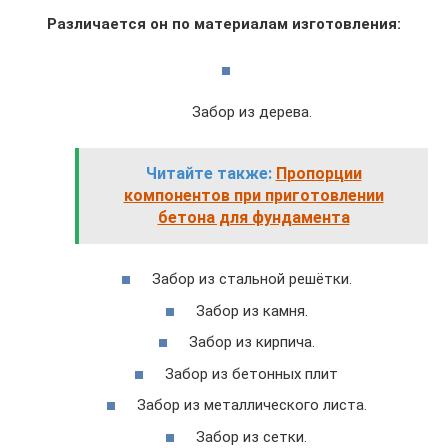
Различается он по материалам изготовления:
Забор из дерева.
Читайте также:
Пропорции
компонентов при приготовлении
бетона для фундамента
Забор из стальной решётки.
Забор из камня.
Забор из кирпича.
Забор из бетонных плит
Забор из металлического листа.
Забор из сетки.