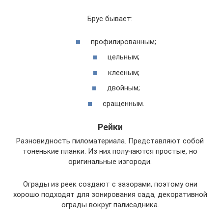
Брус бывает:
профилированным;
цельным;
клееным;
двойным;
сращенным.
Рейки
Разновидность пиломатериала. Представляют собой
тоненькие планки. Из них получаются простые, но
оригинальные изгороди.
Ограды из реек создают с зазорами, поэтому они
хорошо подходят для зонирования сада, декоративной
ограды вокруг палисадника.