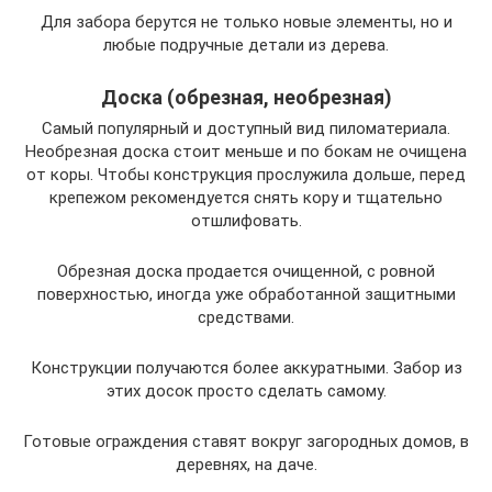
Для забора берутся не только новые элементы, но и
любые подручные детали из дерева.
Доска (обрезная, необрезная)
Самый популярный и доступный вид пиломатериала.
Необрезная доска стоит меньше и по бокам не очищена
от коры. Чтобы конструкция прослужила дольше, перед
крепежом рекомендуется снять кору и тщательно
отшлифовать.
Обрезная доска продается очищенной, с ровной
поверхностью, иногда уже обработанной защитными
средствами.
Конструкции получаются более аккуратными. Забор из
этих досок просто сделать самому.
Готовые ограждения ставят вокруг загородных домов, в
деревнях, на даче.