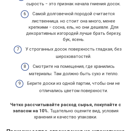
сырость ‒ это признак начала гниения досок.
Самой долговечной породой считается
лиственница. но стоит она много, менее
крепкими ‒ сосна, ель, но они дешевле. Для
декоративных изгородей лучше брать березу,
бук, ясень.
У строганных досок поверхность гладкая, без
шероховатостей.
Смотрите на помещения, где хранились
материалы. Там должно быть сухо и тепло.
Берите доски из одной партии, чтобы они не
отличались цветом поверхности.
Четко рассчитывайте расход сырья, покупайте с
запасом на 10%.
Тщательно оцените вид, условия
хранения и качество упаковки.