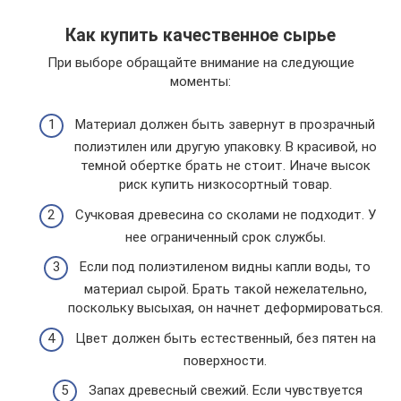
Как купить качественное сырье
При выборе обращайте внимание на следующие
моменты:
Материал должен быть завернут в прозрачный
полиэтилен или другую упаковку. В красивой, но
темной обертке брать не стоит. Иначе высок
риск купить низкосортный товар.
Сучковая древесина со сколами не подходит. У
нее ограниченный срок службы.
Если под полиэтиленом видны капли воды, то
материал сырой. Брать такой нежелательно,
поскольку высыхая, он начнет деформироваться.
Цвет должен быть естественный, без пятен на
поверхности.
Запах древесный свежий. Если чувствуется