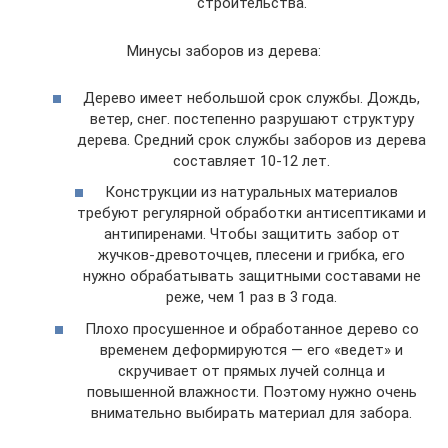
строительства.
Минусы заборов из дерева:
Дерево имеет небольшой срок службы. Дождь,
ветер, снег. постепенно разрушают структуру
дерева. Средний срок службы заборов из дерева
составляет 10-12 лет.
Конструкции из натуральных материалов
требуют регулярной обработки антисептиками и
антипиренами. Чтобы защитить забор от
жучков-древоточцев, плесени и грибка, его
нужно обрабатывать защитными составами не
реже, чем 1 раз в 3 года.
Плохо просушенное и обработанное дерево со
временем деформируются — его «ведет» и
скручивает от прямых лучей солнца и
повышенной влажности. Поэтому нужно очень
внимательно выбирать материал для забора.