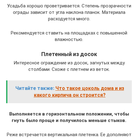
Усадьба хорошо проветривается. Степень прозрачности
ограды зависит от угла наклона планок. Материала
расходуется много.
Рекомендуется ставить на площадках с повышенной
влажностью.
Плетенный из досок
Интересное ограждение из досок, загнутых между
столбами. Схоже с плетнем из веток.
Читайте также:
Что такое цоколь дома и из
какого кирпича он строится?
Выполняется в горизонтальном положении, чтобы
гнуть было проще и получилось меньше стыков.
Реже встречается вертикальная плетенка. Ее дополняют