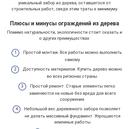
уникальный забор из дерева, оставшегося от
строительных работ, сведя этим траты к минимуму.
Плюсы и минусы ограждений из дерева
Помимо натуральности, экологичности стоит сказать и
о других преимуществах:
Простой монтаж. Все работы можно выполнить
самому.
Доступность материалов. Купить дерево можно
во всех регионах страны.
Простой ремонт. Старые элементы легко
заменяются на новые без вреда для всего
сооружения.
Небольшой вес деревянного забора позволяет
не делать массивный фундамент. Упрощаются
земляные работы.