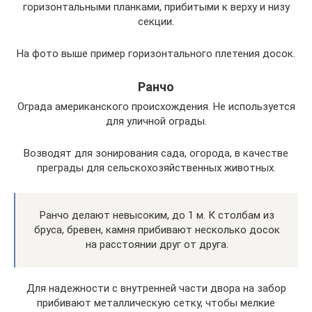
горизонтальными планками, прибитыми к верху и низу
секции.
На фото выше пример горизонтального плетения досок.
Ранчо
Ограда американского происхождения. Не используется
для уличной ограды.
Возводят для зонирования сада, огорода, в качестве
преграды для сельскохозяйственных животных.
Ранчо делают невысоким, до 1 м. К столбам из
бруса, бревен, камня прибивают несколько досок
на расстоянии друг от друга.
Для надежности с внутренней части двора на забор
прибивают металлическую сетку, чтобы мелкие