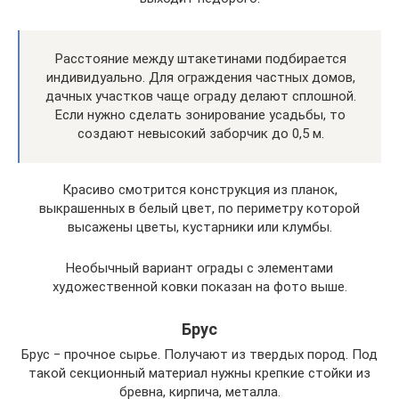
Расстояние между штакетинами подбирается
индивидуально. Для ограждения частных домов,
дачных участков чаще ограду делают сплошной.
Если нужно сделать зонирование усадьбы, то
создают невысокий заборчик до 0,5 м.
Красиво смотрится конструкция из планок,
выкрашенных в белый цвет, по периметру которой
высажены цветы, кустарники или клумбы.
Необычный вариант ограды с элементами
художественной ковки показан на фото выше.
Брус
Брус ‒ прочное сырье. Получают из твердых пород. Под
такой секционный материал нужны крепкие стойки из
бревна, кирпича, металла.