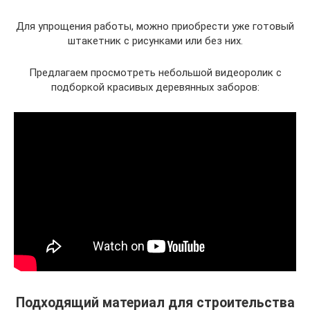
Для упрощения работы, можно приобрести уже готовый
штакетник с рисунками или без них.
Предлагаем просмотреть небольшой видеоролик с
подборкой красивых деревянных заборов:
Подходящий материал для строительства