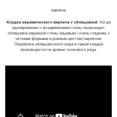
кирпича
Кладка керамического кирпича с облицовкой.
Когда
одновременно с воздвижением стены происходит
облицовка наружной стены лицевым ( очень гладким, с
чёткими формами и ровным цветом) кирпичом.
Перевязка облицовочного ряда и самой кладки
производится на уровне тычкового ряда.