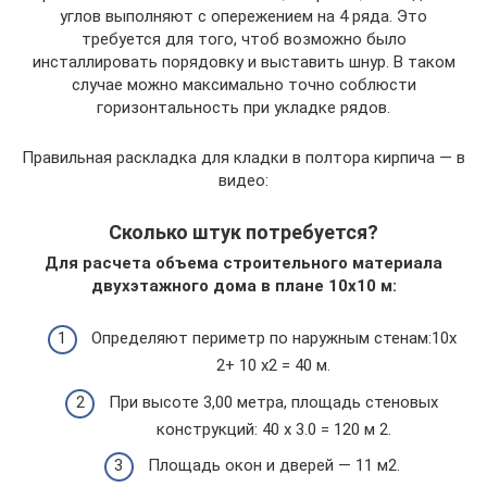
углов выполняют с опережением на 4 ряда. Это
требуется для того, чтоб возможно было
инсталлировать порядовку и выставить шнур. В таком
случае можно максимально точно соблюсти
горизонтальность при укладке рядов.
Правильная раскладка для кладки в полтора кирпича — в
видео:
Сколько штук потребуется?
Для расчета объема строительного материала
двухэтажного дома в плане 10х10 м:
Определяют периметр по наружным стенам:10х
2+ 10 х2 = 40 м.
При высоте 3,00 метра, площадь стеновых
конструкций: 40 х 3.0 = 120 м 2.
Площадь окон и дверей — 11 м2.