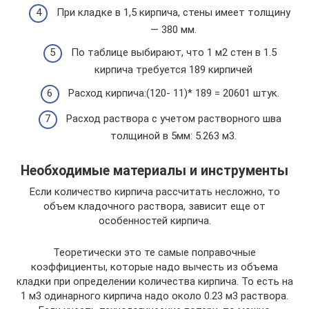
При кладке в 1,5 кирпича, стены имеет толщину
— 380 мм.
По таблице выбирают, что 1 м2 стен в 1.5
кирпича требуется 189 кирпичей
Расход кирпича:(120- 11)* 189 = 20601 штук.
Расход раствора с учетом растворного шва
толщиной в 5мм: 5.263 м3.
Необходимые материалы и инструменты
Если количество кирпича рассчитать несложно, то
объем кладочного раствора, зависит еще от
особенностей кирпича.
Теоретически это те самые поправочные
коэффициенты, которые надо вычесть из объема
кладки при определении количества кирпича. То есть на
1 м3 одинарного кирпича надо около 0.23 м3 раствора.