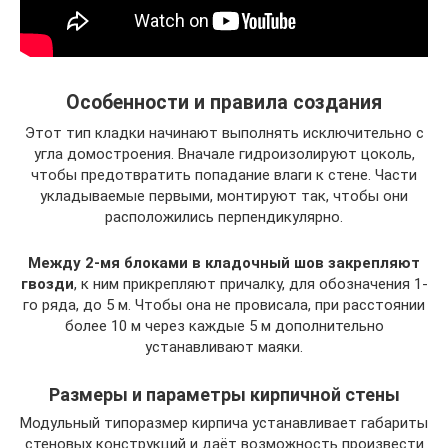
Особенности и правила создания
Этот тип кладки начинают выполнять исключительно с
угла домостроения. Вначале гидроизолируют цоколь,
чтобы предотвратить попадание влаги к стене. Части
укладываемые первыми, монтируют так, чтобы они
расположились перпендикулярно.
Между 2-мя блоками в кладочный шов закрепляют
гвозди
, к ним прикрепляют причалку, для обозначения 1-
го ряда, до 5 м. Чтобы она не провисала, при расстоянии
более 10 м через каждые 5 м дополнительно
устанавливают маяки.
Размеры и параметры кирпичной стены
Модульный типоразмер кирпича устанавливает габариты
стеновых конструкций и даёт возможность произвести