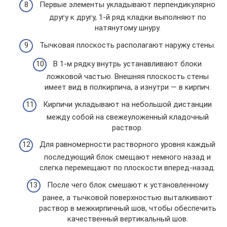
Первые элементы укладывают перпендикулярно
другу к другу, 1-й ряд кладки выполняют по
натянутому шнуру.
Тычковая плоскость располагают наружу стены.
В 1-м рядку внутрь устанавливают блоки
ложковой частью. Внешняя плоскость стены
имеет вид в полкирпича, а изнутри — в кирпич.
Кирпичи укладывают на небольшой дистанции
между собой на свежеуложенный кладочный
раствор.
Для равномерности растворного уровня каждый
последующий блок смещают немного назад и
слегка перемещают по плоскости вперед-назад.
После чего блок смешают к установленному
ранее, а тычковой поверхностью выталкивают
раствор в межкирпичный шов, чтобы обеспечить
качественный вертикальный шов.