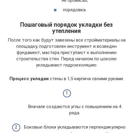
не провисал;
порядовка.
Пошаговый порядок укладки без
утепления
После того как будут завезены все стройматериалы на
площадку, подготовлен инструмент и возведен
фундамент, мастера приступают к выполнению
строительства стен. Перед началом по цоколю
укладывают гидроизоляцию.
Процесс укладки
стены в 1,5 кирпича своими руками:
Вначале создаются углы с повышением на 4
ряда.
Боковые блоки укладываются перпендикулярно