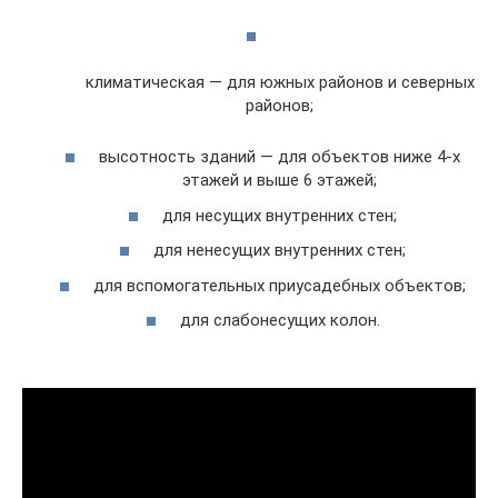
климатическая — для южных районов и северных
районов;
высотность зданий — для объектов ниже 4-х
этажей и выше 6 этажей;
для несущих внутренних стен;
для ненесущих внутренних стен;
для вспомогательных приусадебных объектов;
для слабонесущих колон.