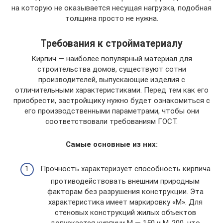
на которую не оказывается несущая нагрузка, подобная
толщина просто не нужна.
Требования к стройматериалу
Кирпич — наиболее популярный материал для
строительства домов, существуют сотни
производителей, выпускающие изделия с
отличительными характеристиками. Перед тем как его
приобрести, застройщику нужно будет ознакомиться с
его производственными параметрами, чтобы они
соответствовали требованиям ГОСТ.
Самые основные из них:
Прочность характеризует способность кирпича
противодействовать внешним природным
факторам без разрушения конструкции. Эта
характеристика имеет маркировку «М». Для
стеновых конструкций жилых объектов
допускается кирпичи М — 150 и М-200, что