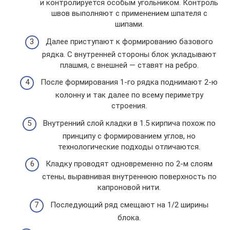
и контролируется особым угольником. Контроль
швов выполняют с применением шпателя с
шипами.
Далее приступают к формированию базового
рядка. С внутренней стороны блок укладывают
плашмя, с внешней — ставят на ребро.
После формирования 1-го рядка поднимают 2-ю
колонну и так далее по всему периметру
строения.
Внутренний слой кладки в 1.5 кирпича похож по
принципу с формированием углов, но
технологические подходы отличаются.
Кладку проводят одновременно по 2-м слоям
стены, выравнивая внутреннюю поверхность по
капроновой нити.
Последующий ряд смещают на 1/2 ширины
блока.