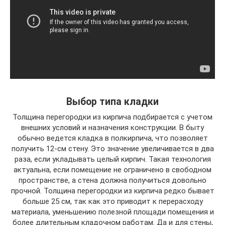
Выбор типа кладки
Толщина перегородки из кирпича подбирается с учетом
внешних условий и назначения конструкции. В быту
обычно ведется кладка в полкирпича, что позволяет
получить 12-см стену. Это значение увеличивается в два
раза, если укладывать целый кирпич. Такая технология
актуальна, если помещение не ограничено в свободном
пространстве, а стена должна получиться довольно
прочной. Толщина перегородки из кирпича редко бывает
больше 25 см, так как это приводит к перерасходу
материала, уменьшению полезной площади помещения и
более длительным кладочном работам. Да и для стены,