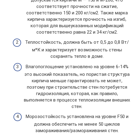
соответствует прочности на сжатие,
соответственно 150 и 200 кг/см2. Также марка
кирпича характеризуется прочность на изгиб,
которая для вышеуказанных модификаций
соответственно равна 22 и 34 кг/см2.
Теплостойкость, должна быть от 0,5 до 0,8 Вт/
м*К и характеризует возможность стены
сохранять тепло в доме.
Влагопоглощение установлено на уровне 6-14%
это высокий показатель, но пористая структура
кирпича меньше гарантировать не может,
поэтому при строительстве стен потребуется
гидроизоляция, которая, как правило,
выполняется в процессе теплоизоляции внешних
стен.
Морозостойкость установлена на уровне F50 и
должна обеспечить не менее 50 циклов
замораживания/размораживания стен.