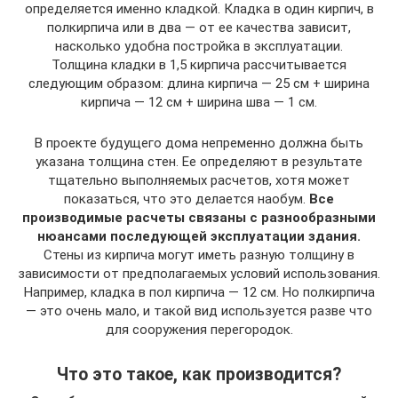
определяется именно кладкой. Кладка в один кирпич, в
полкирпича или в два — от ее качества зависит,
насколько удобна постройка в эксплуатации.
Толщина кладки в 1,5 кирпича рассчитывается
следующим образом: длина кирпича — 25 см + ширина
кирпича — 12 см + ширина шва — 1 см.
В проекте будущего дома непременно должна быть
указана толщина стен. Ее определяют в результате
тщательно выполняемых расчетов, хотя может
показаться, что это делается наобум.
Все
производимые расчеты связаны с разнообразными
нюансами последующей эксплуатации здания.
Стены из кирпича могут иметь разную толщину в
зависимости от предполагаемых условий использования.
Например, кладка в пол кирпича — 12 см. Но полкирпича
— это очень мало, и такой вид используется разве что
для сооружения перегородок.
Что это такое, как производится?