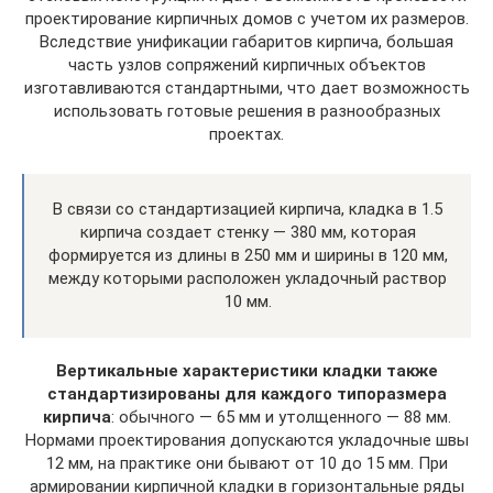
проектирование кирпичных домов с учетом их размеров.
Вследствие унификации габаритов кирпича, большая
часть узлов сопряжений кирпичных объектов
изготавливаются стандартными, что дает возможность
использовать готовые решения в разнообразных
проектах.
В связи со стандартизацией кирпича, кладка в 1.5
кирпича создает стенку — 380 мм, которая
формируется из длины в 250 мм и ширины в 120 мм,
между которыми расположен укладочный раствор
10 мм.
Вертикальные характеристики кладки также
стандартизированы для каждого типоразмера
кирпича
: обычного — 65 мм и утолщенного — 88 мм.
Нормами проектирования допускаются укладочные швы
12 мм, на практике они бывают от 10 до 15 мм. При
армировании кирпичной кладки в горизонтальные ряды