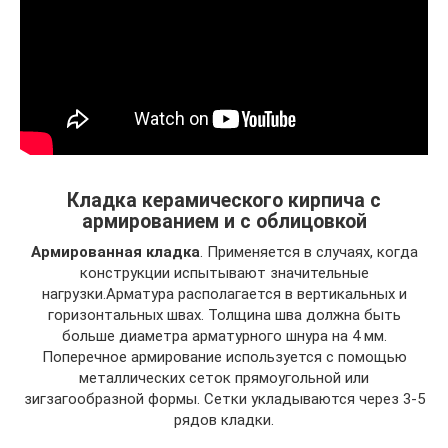
Кладка керамического кирпича с
армированием и с облицовкой
Армированная кладка
. Применяется в случаях, когда
конструкции испытывают значительные
нагрузки.Арматура располагается в вертикальных и
горизонтальных швах. Толщина шва должна быть
больше диаметра арматурного шнура на 4 мм.
Поперечное армирование используется с помощью
металлических сеток прямоугольной или
зигзагообразной формы. Сетки укладываются через 3-5
рядов кладки.