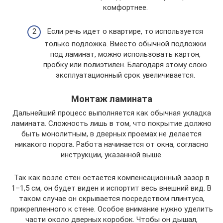
комфортнее.
Если речь идет о квартире, то используется
только подложка. Вместо обычной подложки
под ламинат, можно использовать картон,
пробку или полиэтилен. Благодаря этому слою
эксплуатационный срок увеличивается.
Монтаж ламината
Дальнейший процесс выполняется как обычная укладка
ламината. Сложность лишь в том, что покрытие должно
быть монолитным, в дверных проемах не делается
никакого порога. Работа начинается от окна, согласно
инструкции, указанной выше.
Так как возле стен остается компенсационный зазор в
1–1,5 см, он будет виден и испортит весь внешний вид. В
таком случае он скрывается посредством плинтуса,
прикрепленного к стене. Особое внимание нужно уделить
части около дверных коробок. Чтобы он дышал,