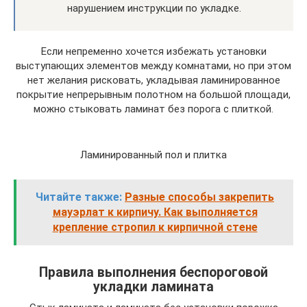
нарушением инструкции по укладке.
Если непременно хочется избежать установки
выступающих элементов между комнатами, но при этом
нет желания рисковать, укладывая ламинированное
покрытие непрерывным полотном на большой площади,
можно стыковать ламинат без порога с плиткой.
Ламинированный пол и плитка
Читайте также:
Разные способы закрепить
мауэрлат к кирпичу. Как выполняется
крепление стропил к кирпичной стене
Правила выполнения беспороговой
укладки ламината