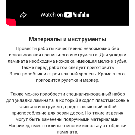
Материалы и инструменты
Провести работы качественно невозможно без
использования правильного инструмента. Для укладки
ламината необходима ножовка, имеющая мелкие зубья.
Также перед работой следует приготовить
Электролобзик и строительный уровень. Кроме этого,
пригодится рулетка и маркер.
Также можно приобрести специализированный набор
для укладки ламината, в который входят пластмассовые
клинья и инструмент, представляющий собой
приспособление для резки досок. Но такие изделия
могут быть заменены подручными материалами.
Например, вместо клиньев многие используют обрезки
ламината.