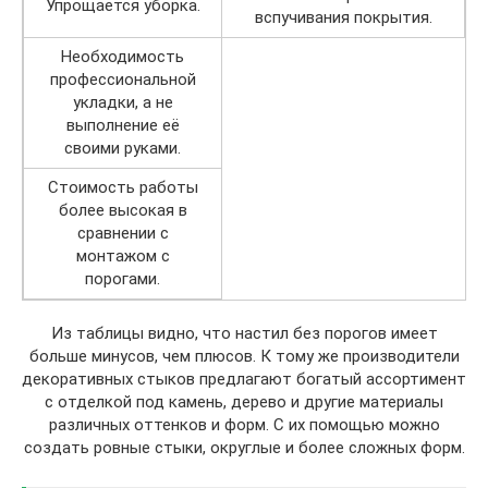
Упрощается уборка.
вспучивания покрытия.
Необходимость
профессиональной
укладки, а не
выполнение её
своими руками.
Стоимость работы
более высокая в
сравнении с
монтажом с
порогами.
Из таблицы видно, что настил без порогов имеет
больше минусов, чем плюсов. К тому же производители
декоративных стыков предлагают богатый ассортимент
с отделкой под камень, дерево и другие материалы
различных оттенков и форм. С их помощью можно
создать ровные стыки, округлые и более сложных форм.