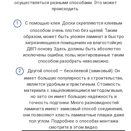
осуществляться разными способами. Это может
происходить:
С помощью клея. Доски скрепляются клеевым
способом очень плотно без щелей. Таким
образом, может быть уложен ламинат в быстро
загрязняющихся помещениях на влагостойкую
ДВП-основу. Здесь должны быть абсолютно
исключены ошибки, полы, монтированные таким
способом разобрать невозможно.
Другой способ — бесклеевой (замковый). Он
имеет большую популярность в строительстве,
является удобным и практичным. Стоимость
материала с защёлкивающимся методом выше,
но зато он имеет большую надёжность и
точность подгонки. Много разновидностей
ламината имеют замковый способ соединения,
они позволяют класть ламинатные плашки даже
пол углом. Подробнее о способах монтажа
смотрите в этом видео: