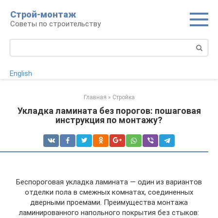
Перейти
Строй-монтаж
к
Советы по строительству
контенту
Поиск:
English
Главная
»
Стройка
Укладка ламината без порогов: пошаговая
инструкция по монтажу?
Беспороговая укладка ламината — один из вариантов
отделки пола в смежных комнатах, соединенных
дверными проемами. Преимущества монтажа
ламинированного напольного покрытия без стыков: