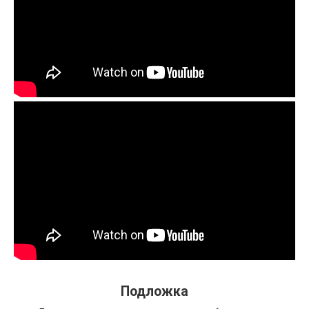
Подложка