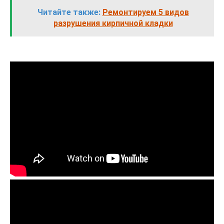
Читайте также:
Ремонтируем 5 видов
разрушения кирпичной кладки