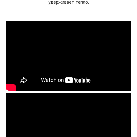
удерживает тепло.