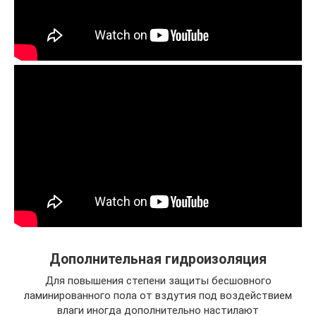
Дополнительная гидроизоляция
Для повышения степени защиты бесшовного
ламинированного пола от вздутия под воздействием
влаги иногда дополнительно настилают