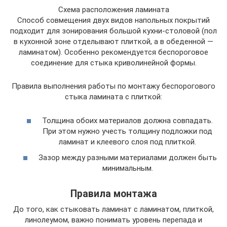
Схема расположения ламината
Способ совмещения двух видов напольных покрытий
подходит для зонирования большой кухни-столовой (пол
в кухонной зоне отделывают плиткой, а в обеденной —
ламинатом). Особенно рекомендуется беспороговое
соединение для стыка криволинейной формы.
Правила выполнения работы по монтажу беспорогового
стыка ламината с плиткой:
Толщина обоих материалов должна совпадать.
При этом нужно учесть толщину подложки под
ламинат и клеевого слоя под плиткой.
Зазор между разными материалами должен быть
минимальным.
Правила монтажа
До того, как стыковать ламинат с ламинатом, плиткой,
линолеумом, важно понимать уровень перепада и