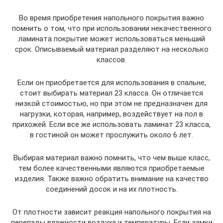
Во время приобретения напольного покрытия важно
помнить о том, что при использовании некачественного
ламината покрытие может использоваться меньший
срок. Описываемый материал разделяют на несколько
классов.
Если он приобретается для использования в спальне,
стоит выбирать материал 23 класса. Он отличается
низкой стоимостью, но при этом не предназначен для
нагрузки, которая, например, воздействует на пол в
прихожей. Если все же использовать ламинат 23 класса,
в гостиной он может прослужить около 6 лет.
Выбирая материал важно помнить, что чем выше класс,
тем более качественными являются приобретаемые
изделия. Также важно обратить внимание на качество
соединений досок и на их плотность.
От плотности зависит реакция напольного покрытия на
перепады влажности воздуха и температуры. Если замки