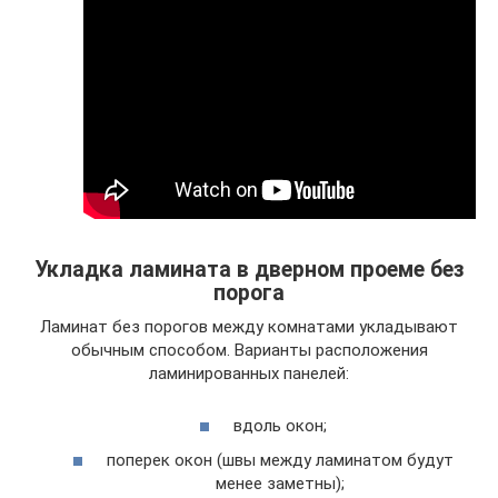
Укладка ламината в дверном проеме без
порога
Ламинат без порогов между комнатами укладывают
обычным способом. Варианты расположения
ламинированных панелей:
вдоль окон;
поперек окон (швы между ламинатом будут
менее заметны);