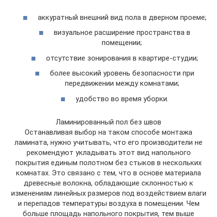
аккуратный внешний вид пола в дверном проеме;
визуальное расширение пространства в
помещении;
отсутствие зонирования в квартире-студии;
более высокий уровень безопасности при
передвижении между комнатами;
удобство во время уборки.
Ламинированный пол без швов
Останавливая выбор на таком способе монтажа
ламината, нужно учитывать, что его производители не
рекомендуют укладывать этот вид напольного
покрытия единым полотном без стыков в нескольких
комнатах. Это связано с тем, что в основе материала
древесные волокна, обладающие склонностью к
изменениям линейных размеров под воздействием влаги
и перепадов температуры воздуха в помещении. Чем
больше площадь напольного покрытия, тем выше