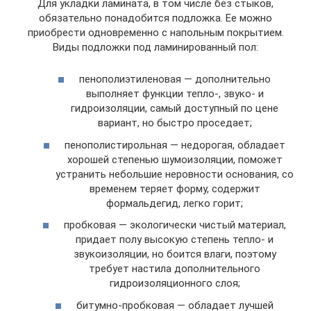
Для укладки ламината, в том числе без стыков,
обязательно понадобится подложка. Ее можно
приобрести одновременно с напольным покрытием.
Виды подложки под ламинированный пол:
пенополиэтиленовая — дополнительно
выполняет функции тепло-, звуко- и
гидроизоляции, самый доступный по цене
вариант, но быстро проседает;
пенополистирольная — недорогая, обладает
хорошей степенью шумоизоляции, поможет
устранить небольшие неровности основания, со
временем теряет форму, содержит
формальдегид, легко горит;
пробковая — экологически чистый материал,
придает полу высокую степень тепло- и
звукоизоляции, но боится влаги, поэтому
требует настила дополнительного
гидроизоляционного слоя;
битумно-пробковая — обладает лучшей