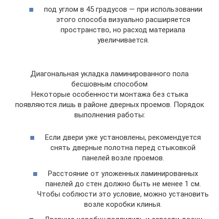
под углом в 45 градусов — при использовании
этого способа визуально расширяется
пространство, но расход материала
увеличивается.
Диагональная укладка ламинированного пола
бесшовным способом
Некоторые особенности монтажа без стыка
появляются лишь в районе дверных проемов. Порядок
выполнения работы:
Если двери уже установлены, рекомендуется
снять дверные полотна перед стыковкой
панелей возле проемов.
Расстояние от уложенных ламинированных
панелей до стен должно быть не менее 1 см.
Чтобы соблюсти это условие, можно установить
возле коробки клинья.