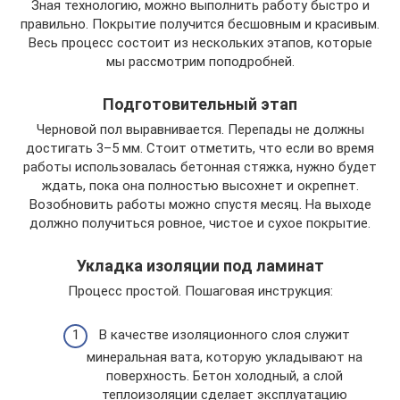
Зная технологию, можно выполнить работу быстро и
правильно. Покрытие получится бесшовным и красивым.
Весь процесс состоит из нескольких этапов, которые
мы рассмотрим поподробней.
Подготовительный этап
Черновой пол выравнивается. Перепады не должны
достигать 3–5 мм. Стоит отметить, что если во время
работы использовалась бетонная стяжка, нужно будет
ждать, пока она полностью высохнет и окрепнет.
Возобновить работы можно спустя месяц. На выходе
должно получиться ровное, чистое и сухое покрытие.
Укладка изоляции под ламинат
Процесс простой. Пошаговая инструкция:
В качестве изоляционного слоя служит
минеральная вата, которую укладывают на
поверхность. Бетон холодный, а слой
теплоизоляции сделает эксплуатацию