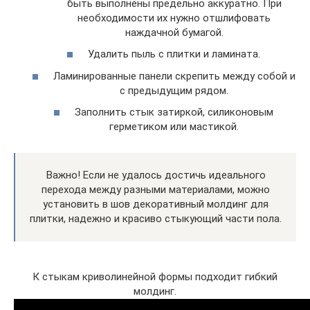
быть выполнены предельно аккуратно. При
необходимости их нужно отшлифовать
наждачной бумагой.
Удалить пыль с плитки и ламината.
Ламинированные панели скрепить между собой и
с предыдущим рядом.
Заполнить стык затиркой, силиконовым
герметиком или мастикой.
Важно! Если не удалось достичь идеального
перехода между разными материалами, можно
установить в шов декоративный молдинг для
плитки, надежно и красиво стыкующий части пола.
К стыкам криволинейной формы подходит гибкий
молдинг.