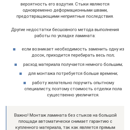
вероятность его вздутия. Стыки являются
одновременно деформационными швами,
предотвращающими неприятные последствия.
Другие недостатки бесшовного метода выполнения
работы по укладке ламината:
если возникает необходимость заменить одну из
досок, приходится перебирать весь пол;
расход материала получается немного большим;
для монтажа потребуется больше времени;
работу желательно поручить опытному
специалисту, поэтому стоимость отделки пола
существенно увеличится.
Важно! Монтаж ламината без стыков на большой
площади автоматически снимает гарантию с
купленного материала, так как является прямым