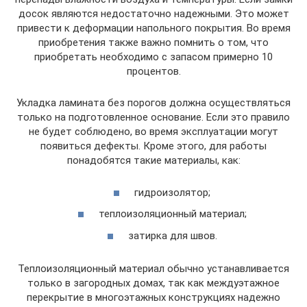
досок являются недостаточно надежными. Это может
привести к деформации напольного покрытия. Во время
приобретения также важно помнить о том, что
приобретать необходимо с запасом примерно 10
процентов.
Укладка ламината без порогов должна осуществляться
только на подготовленное основание. Если это правило
не будет соблюдено, во время эксплуатации могут
появиться дефекты. Кроме этого, для работы
понадобятся такие материалы, как:
гидроизолятор;
теплоизоляционный материал;
затирка для швов.
Теплоизоляционный материал обычно устанавливается
только в загородных домах, так как междуэтажное
перекрытие в многоэтажных конструкциях надежно