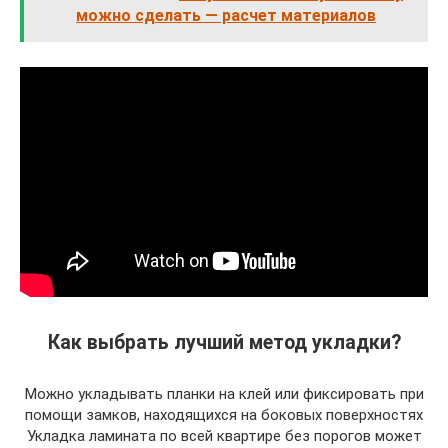
можно сделать — расчет материалов
Как выбрать лучший метод укладки?
Можно укладывать планки на клей или фиксировать при
помощи замков, находящихся на боковых поверхностях
Укладка ламината по всей квартире без порогов может