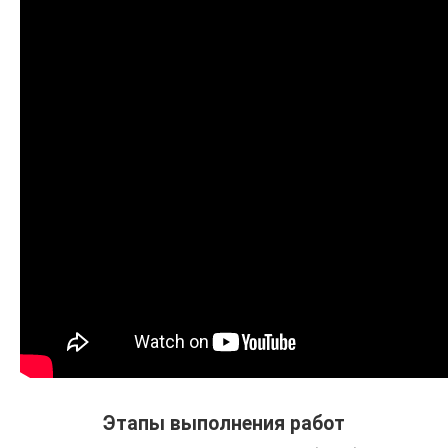
Этапы выполнения работ