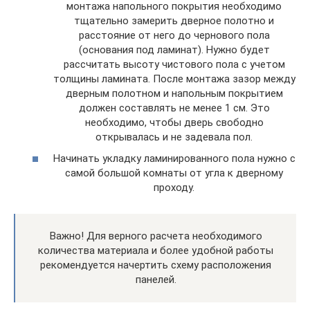
монтажа напольного покрытия необходимо
тщательно замерить дверное полотно и
расстояние от него до чернового пола
(основания под ламинат). Нужно будет
рассчитать высоту чистового пола с учетом
толщины ламината. После монтажа зазор между
дверным полотном и напольным покрытием
должен составлять не менее 1 см. Это
необходимо, чтобы дверь свободно
открывалась и не задевала пол.
Начинать укладку ламинированного пола нужно с
самой большой комнаты от угла к дверному
проходу.
Важно! Для верного расчета необходимого
количества материала и более удобной работы
рекомендуется начертить схему расположения
панелей.