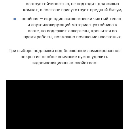
влагоустойчивостью, не подходит для жилых
комнат, в составе присутствует вредный битум;
хвойная — еще один экологически чистый тепло-
и звукоизолирующий материал, устойчива к
влаге, но содержит аллергены, крошится во
время работы, возможно появление насекомых.
При выборе подложки под бесшовное ламинированное
покрытие особое внимание нужно уделить
гидроизоляционным свойствам.