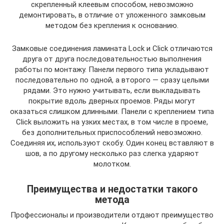
скрепленный клеевым способом, невозможно
демонтировать, в отличие от уложенного замковым
методом без крепления к основанию.
Замковые соединения ламината Lock и Click отличаются
друга от друга последовательностью выполнения
работы по монтажу. Панели первого типа укладывают
последовательно по одной, а второго — сразу целыми
рядами. Это нужно учитывать, если выкладывать
покрытие вдоль дверных проемов. Ряды могут
оказаться слишком длинными. Панели с креплением типа
Click выложить на узких местах, в том числе в проеме,
без дополнительных приспособлений невозможно.
Соединяя их, используют скобу. Один конец вставляют в
шов, а по другому несколько раз слегка ударяют
молотком.
Преимущества и недостатки такого
метода
Профессионалы и производители отдают преимущество