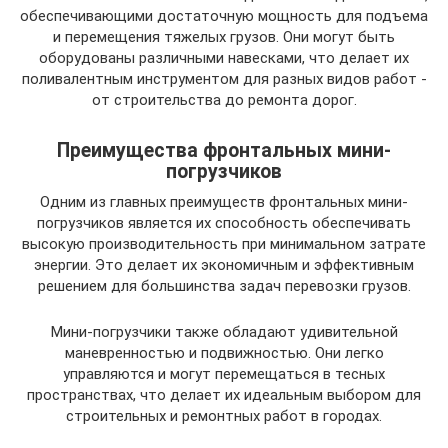
обеспечивающими достаточную мощность для подъема
и перемещения тяжелых грузов. Они могут быть
оборудованы различными навесками, что делает их
поливалентным инструментом для разных видов работ -
от строительства до ремонта дорог.
Преимущества фронтальных мини-
погрузчиков
Одним из главных преимуществ фронтальных мини-
погрузчиков является их способность обеспечивать
высокую производительность при минимальном затрате
энергии. Это делает их экономичным и эффективным
решением для большинства задач перевозки грузов.
Мини-погрузчики также обладают удивительной
маневренностью и подвижностью. Они легко
управляются и могут перемещаться в тесных
пространствах, что делает их идеальным выбором для
строительных и ремонтных работ в городах.