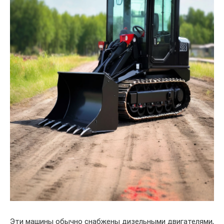
Эти машины обычно снабжены дизельными двигателями,