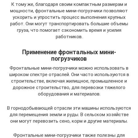
К тому же, благодаря своим компактным размерам и
мощности, фронтальные мини-погрузчики позволяют
ускорить и упростить процесс выполнения крупных
работ. Они могут транспортировать большие объемы
груза, что помогает сэкономить время и усилия
работников.
Применение фронтальных мини-
погрузчиков
Фронтальные мини-погрузчики можно использовать в
широком спектре отраслей. Они часто используются в
строительстве, включая жилищное, промышленное и
дорожное строительство, для перевозки тяжелого
оборудования и материалов.
В горнодобывающей отрасли эти машины используются
для перемещения земли и руды. В сельском хозяйстве
они могут перевозить сено, корм и другие материалы.
Фронтальные мини-погрузчики также полезны для