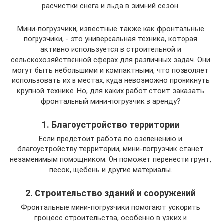
расчистки снега и льда в зимний сезон.
Мини-погрузчики, известные также как фронтальные
погрузчики, - это универсальная техника, которая
активно используется в строительной и
сельскохозяйственной сферах для различных задач. Они
могут быть небольшими и компактными, что позволяет
использовать их в местах, куда невозможно проникнуть
крупной технике. Но, для каких работ стоит заказать
фронтальный мини-погрузчик в аренду?
1. Благоустройство территории
Если предстоит работа по озеленению и
благоустройству территории, мини-погрузчик станет
незаменимым помощником. Он поможет перенести грунт,
песок, щебень и другие материалы.
2. Строительство зданий и сооружений
Фронтальные мини-погрузчики помогают ускорить
процесс строительства, особенно в узких и