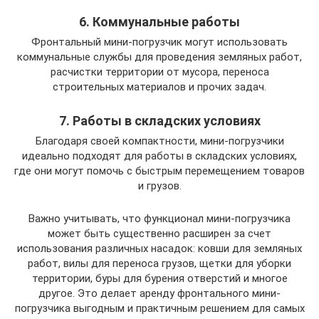
6. Коммунальные работы
Фронтальный мини-погрузчик могут использовать
коммунальные службы для проведения земляных работ,
расчистки территории от мусора, переноса
строительных материалов и прочих задач.
7. Работы в складских условиях
Благодаря своей компактности, мини-погрузчики
идеально подходят для работы в складских условиях,
где они могут помочь с быстрым перемещением товаров
и грузов.
Важно учитывать, что функционал мини-погрузчика
может быть существенно расширен за счет
использования различных насадок: ковши для земляных
работ, вилы для переноса грузов, щетки для уборки
территории, буры для бурения отверстий и многое
другое. Это делает аренду фронтального мини-
погрузчика выгодным и практичным решением для самых