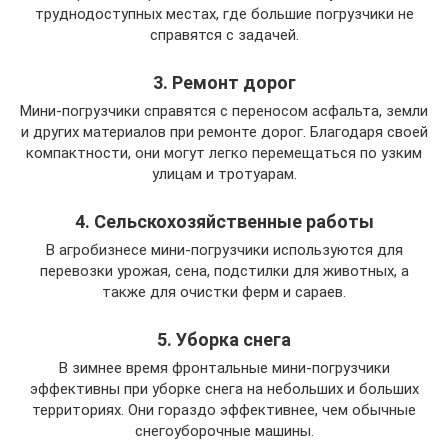
труднодоступных местах, где большие погрузчики не
справятся с задачей.
3. Ремонт дорог
Мини-погрузчики справятся с переносом асфальта, земли
и других материалов при ремонте дорог. Благодаря своей
компактности, они могут легко перемещаться по узким
улицам и тротуарам.
4. Сельскохозяйственные работы
В агробизнесе мини-погрузчики используются для
перевозки урожая, сена, подстилки для животных, а
также для очистки ферм и сараев.
5. Уборка снега
В зимнее время фронтальные мини-погрузчики
эффективны при уборке снега на небольших и больших
территориях. Они гораздо эффективнее, чем обычные
снегоуборочные машины.