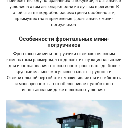
принесет выгоду по сравнению с покупкой, а остальные
условия в этом автопарке одни из лучших в регионе. В
этой статье подробно рассмотрены особенности,
преимущества и применение фронтальных мини-
погрузчиков.
Особенности фронтальных мини-
погрузчиков
Фронтальные мини-погрузчики отличаются своим
компактным размером, что делает их функциональными
для использования в тесных пространствах, где более
крупные машины могут испытывать трудности.
Отличительной чертой этих машин является их гибкость
и маневренность, что обеспечивает удобство в
использовании даже в сложных условиях.